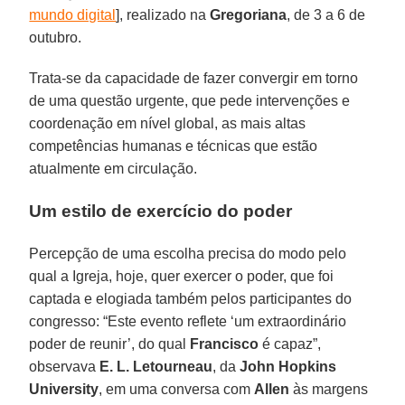
mundo digital
], realizado na
Gregoriana
, de 3 a 6 de
outubro.
Trata-se da capacidade de fazer convergir em torno
de uma questão urgente, que pede intervenções e
coordenação em nível global, as mais altas
competências humanas e técnicas que estão
atualmente em circulação.
Um estilo de exercício do poder
Percepção de uma escolha precisa do modo pelo
qual a Igreja, hoje, quer exercer o poder, que foi
captada e elogiada também pelos participantes do
congresso: “Este evento reflete ‘um extraordinário
poder de reunir’, do qual
Francisco
é capaz”,
observava
E. L. Letourneau
, da
John Hopkins
University
, em uma conversa com
Allen
às margens