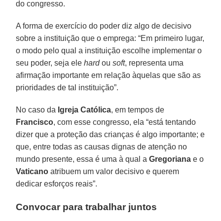
do congresso.
A forma de exercício do poder diz algo de decisivo
sobre a instituição que o emprega: “Em primeiro lugar,
o modo pelo qual a instituição escolhe implementar o
seu poder, seja ele
hard
ou
soft
, representa uma
afirmação importante em relação àquelas que são as
prioridades de tal instituição”.
No caso da
Igreja Católica
, em tempos de
Francisco
, com esse congresso, ela “está tentando
dizer que a proteção das crianças é algo importante; e
que, entre todas as causas dignas de atenção no
mundo presente, essa é uma à qual a
Gregoriana
e o
Vaticano
atribuem um valor decisivo e querem
dedicar esforços reais”.
Convocar para trabalhar juntos