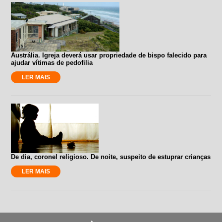
Austrália. Igreja deverá usar propriedade de bispo falecido para
ajudar vítimas de pedofilia
LER MAIS
De dia, coronel religioso. De noite, suspeito de estuprar crianças
LER MAIS