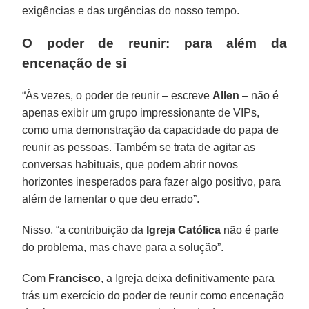
exigências e das urgências do nosso tempo.
O poder de reunir: para além da
encenação de si
“Às vezes, o poder de reunir – escreve
Allen
– não é
apenas exibir um grupo impressionante de VIPs,
como uma demonstração da capacidade do papa de
reunir as pessoas. Também se trata de agitar as
conversas habituais, que podem abrir novos
horizontes inesperados para fazer algo positivo, para
além de lamentar o que deu errado”.
Nisso, “a contribuição da
Igreja Católica
não é parte
do problema, mas chave para a solução”.
Com
Francisco
, a Igreja deixa definitivamente para
trás um exercício do poder de reunir como encenação