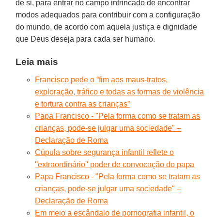
de si, para entrar no campo intrincado de encontrar
modos adequados para contribuir com a configuração
do mundo, de acordo com aquela justiça e dignidade
que Deus deseja para cada ser humano.
Leia mais
Francisco pede o “fim aos maus-tratos,
exploração, tráfico e todas as formas de violência
e tortura contra as crianças”
Papa Francisco - "Pela forma como se tratam as
crianças, pode-se julgar uma sociedade" –
Declaração de Roma
Cúpula sobre segurança infantil reflete o
''extraordinário'' poder de convocação do papa
Papa Francisco - "Pela forma como se tratam as
crianças, pode-se julgar uma sociedade" –
Declaração de Roma
Em meio a escândalo de pornografia infantil, o