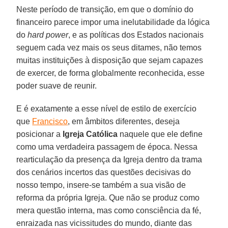
Neste período de transição, em que o domínio do
financeiro parece impor uma inelutabilidade da lógica
do
hard power
, e as políticas dos Estados nacionais
seguem cada vez mais os seus ditames, não temos
muitas instituições à disposição que sejam capazes
de exercer, de forma globalmente reconhecida, esse
poder suave de reunir.
E é exatamente a esse nível de estilo de exercício
que
Francisco
, em âmbitos diferentes, deseja
posicionar a
Igreja Católica
naquele que ele define
como uma verdadeira passagem de época. Nessa
rearticulação da presença da Igreja dentro da trama
dos cenários incertos das questões decisivas do
nosso tempo, insere-se também a sua visão de
reforma da própria Igreja. Que não se produz como
mera questão interna, mas como consciência da fé,
enraizada nas vicissitudes do mundo, diante das