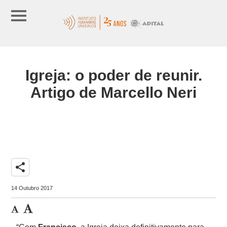
Igreja: o poder de reunir.
Artigo de Marcello Neri
share
14 Outubro 2017