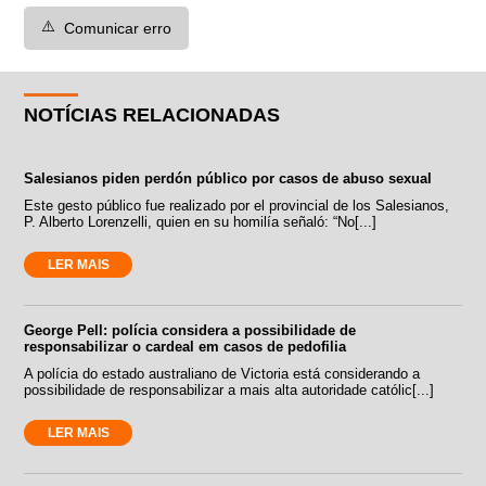
⚠️
Comunicar erro
NOTÍCIAS RELACIONADAS
Salesianos piden perdón público por casos de abuso sexual
Este gesto público fue realizado por el provincial de los Salesianos,
P. Alberto Lorenzelli, quien en su homilía señaló: “No[...]
LER MAIS
George Pell: polícia considera a possibilidade de
responsabilizar o cardeal em casos de pedofilia
A polícia do estado australiano de Victoria está considerando a
possibilidade de responsabilizar a mais alta autoridade católic[...]
LER MAIS