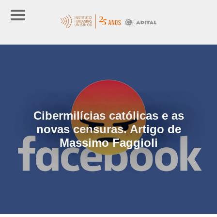
Cibermilícias católicas e as
novas censuras. Artigo de
Massimo Faggioli