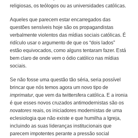
religiosas, os teólogos ou as universidades católicas.
Aqueles que parecem estar encarregados das
questões sensíveis hoje são os propagandistas
verbalmente violentos das mídias sociais católicas. É
ridículo usar o argumento de que os “dois lados”
estão equivocados, como alguns tentaram fazer. Está
bem claro de onde vem o ódio católico nas mídias
sociais.
Se não fosse uma questão tão séria, seria possível
brincar que nós temos agora um novo tipo de
imprimatur
, que vem da twittersfera católica. E a ironia
é que esses novos cruzados antimodernistas são os
novatores
reais, os iniciadores modernistas de uma
eclesiologia que não existe e que humilha a Igreja,
incluindo as suas lideranças institucionais que
parecem impotentes perante a pressão social