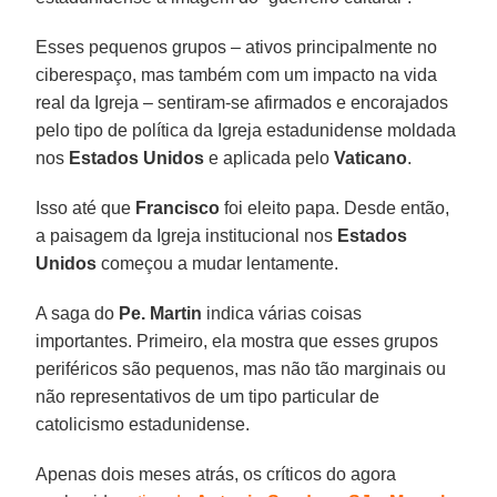
Esses pequenos grupos – ativos principalmente no
ciberespaço, mas também com um impacto na vida
real da Igreja – sentiram-se afirmados e encorajados
pelo tipo de política da Igreja estadunidense moldada
nos
Estados Unidos
e aplicada pelo
Vaticano
.
Isso até que
Francisco
foi eleito papa. Desde então,
a paisagem da Igreja institucional nos
Estados
Unidos
começou a mudar lentamente.
A saga do
Pe. Martin
indica várias coisas
importantes. Primeiro, ela mostra que esses grupos
periféricos são pequenos, mas não tão marginais ou
não representativos de um tipo particular de
catolicismo estadunidense.
Apenas dois meses atrás, os críticos do agora