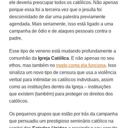
ele deveria preocupar todos os católicos. Não apenas
porque essa foi a terceira vez que o jesuíta foi
desconvidado de dar uma palestra previamente
agendada. Mais seriamente, isso está ligado a uma
campanha de ódio e de ataques pessoais contra o
padre.
Esse tipo de veneno está mudando profundamente a
comunhão da
Igreja Católica
. E não apenas no seu
ethos, mas também no
modo como ela funciona
. Isso
sinaliza um novo tipo de censura que usa a violência
verbal para intimidar os católicos individuais, assim
como as instituições dentro da Igreja – instituições
que existem (também) para proteger os direitos dos
católicos.
Os pequenos grupos que estão por trás da campanha
que persuadiu um prestigioso seminário católico na