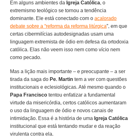
Em alguns ambientes da
Igreja Católica
, o
extremismo teológico se tornou a tendência
dominante. Ele está conectado com o
acalorado
debate sobre a “reforma da reforma litúrgica
”, em que
certas cibermilícias autodesignadas usam uma
linguagem extremista de ódio em defesa da ortodoxia
católica. Elas não veem isso nem como vício nem
como pecado.
Mas a lição mais importante – e preocupante – a ser
tirada da saga do
Pe. Martin
tem a ver com questões
institucionais e eclesiológicas. Até mesmo quando o
Papa Francisco
tentou enfatizar a fundamental
virtude da misericórdia, certos católicos aumentaram
o uso da linguagem de ódio e novos canais de
intimidação. Essa é a história de uma
Igreja Católica
institucional que está tentando mudar e da reação
virulenta contra ela.