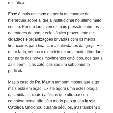
midiática.
Esse é mais um caso da perda de controle da
hierarquia sobre a Igreja institucional no último meio
século. Por um lado, vemos mais pressão sobre os
detentores de poder eclesiástico proveniente de
cidadãos e organizações privadas com os meios
financeiros para financiar as atividades da Igreja. Por
outro lado, vemos o exercício de uma maior liberdade
por parte dos novos movimentos católicos, dos quais
as cibermilícias católicas são um subconjunto
particular.
Mas o caso do
Pe. Martin
também mostra que algo
mais está em ação. Existe agora uma eclesiologia
das mídias sociais católicas que ultrapassou
completamente não só o modo pelo qual a
Igreja
Católica
funcionou durante séculos, mas também o