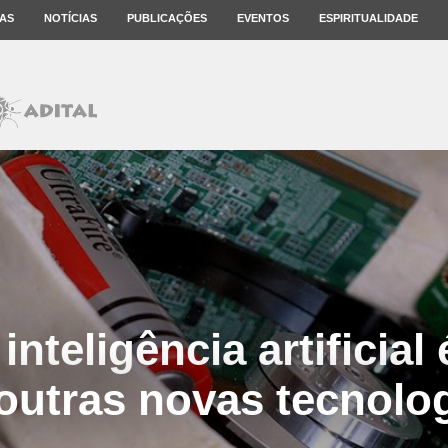
AS
NOTÍCIAS
PUBLICAÇÕES
EVENTOS
ESPIRITUALIDADE
 inteligência artificia
outras novas tecnolo