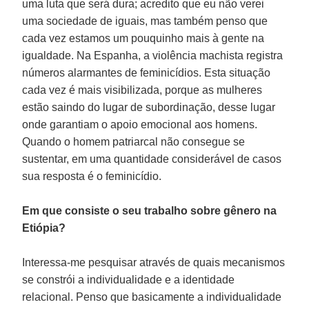
uma luta que será dura; acredito que eu não verei
uma sociedade de iguais, mas também penso que
cada vez estamos um pouquinho mais à gente na
igualdade. Na Espanha, a violência machista registra
números alarmantes de feminicídios. Esta situação
cada vez é mais visibilizada, porque as mulheres
estão saindo do lugar de subordinação, desse lugar
onde garantiam o apoio emocional aos homens.
Quando o homem patriarcal não consegue se
sustentar, em uma quantidade considerável de casos
sua resposta é o feminicídio.
Em que consiste o seu trabalho sobre gênero na
Etiópia?
Interessa-me pesquisar através de quais mecanismos
se constrói a individualidade e a identidade
relacional. Penso que basicamente a individualidade