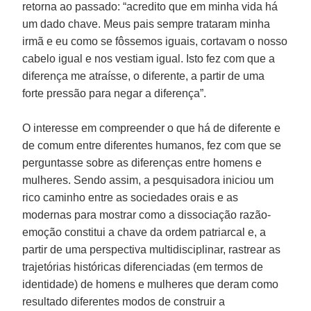
retorna ao passado: “acredito que em minha vida há
um dado chave. Meus pais sempre trataram minha
irmã e eu como se fôssemos iguais, cortavam o nosso
cabelo igual e nos vestiam igual. Isto fez com que a
diferença me atraísse, o diferente, a partir de uma
forte pressão para negar a diferença”.
O interesse em compreender o que há de diferente e
de comum entre diferentes humanos, fez com que se
perguntasse sobre as diferenças entre homens e
mulheres. Sendo assim, a pesquisadora iniciou um
rico caminho entre as sociedades orais e as
modernas para mostrar como a dissociação razão-
emoção constitui a chave da ordem patriarcal e, a
partir de uma perspectiva multidisciplinar, rastrear as
trajetórias históricas diferenciadas (em termos de
identidade) de homens e mulheres que deram como
resultado diferentes modos de construir a