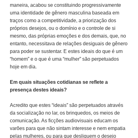
maneira, acabou se constituindo progressivamente
uma identidade de gênero masculina baseada em
traços como a competitividade, a priorização dos
próprios desejos, ou o domínio e o controle de si
mesmo, das próprias emoções e dos demais, que, no
entanto, necessitava de relações desiguais de gênero
para poder se sustentar. E estes ideais do que é um
“homem” e o que é uma “mulher” são perpetuados
hoje em dia.
Em quais situações cotidianas se reflete a
presença destes ideais?
Acredito que estes “ideais” são perpetuados através
da socialização no lar, os brinquedos, os meios de
comunicação. As ficções audiovisuais educam os
varões para que não sintam interesse e nem empatia
pelas mulheres, ou para que desliguem o desejo