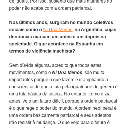
de iguais. Por isso, sustento que mais mulheres no
poder não acaba com a ordem patriarcal.
Nos últimos anos, surgiram no mundo coletivos
sociais como o
Ni Una Menos
, na Argentina, cujas
denúncias marcam um antes e um depois na
sociedade. O que acontece na Espanha em
termos de violência machista?
Sem dúvida alguma, acredito que todos estes
movimentos, como o
Ni Una Menos
, são muito
importantes porque o que fazem é ir ampliando a
consciência de que a luta pela igualdade de gênero é
uma luta básica da justiça. No entanto, como dizia
antes, vejo um futuro difícil, porque a ordem patriarcal
é o que rege o poder do mundo. A ordem neoliberal é
uma ordem basicamente patriarcal e seus adeptos
irão resistir à mudança. O que vejo para o futuro é