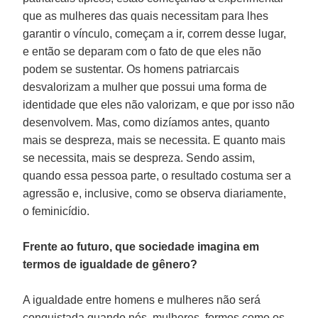
que as mulheres das quais necessitam para lhes
garantir o vínculo, começam a ir, correm desse lugar,
e então se deparam com o fato de que eles não
podem se sustentar. Os homens patriarcais
desvalorizam a mulher que possui uma forma de
identidade que eles não valorizam, e que por isso não
desenvolvem. Mas, como dizíamos antes, quanto
mais se despreza, mais se necessita. E quanto mais
se necessita, mais se despreza. Sendo assim,
quando essa pessoa parte, o resultado costuma ser a
agressão e, inclusive, como se observa diariamente,
o feminicídio.
Frente ao futuro, que sociedade imagina em
termos de igualdade de gênero?
A igualdade entre homens e mulheres não será
conquistada quando nós, mulheres, formos como os