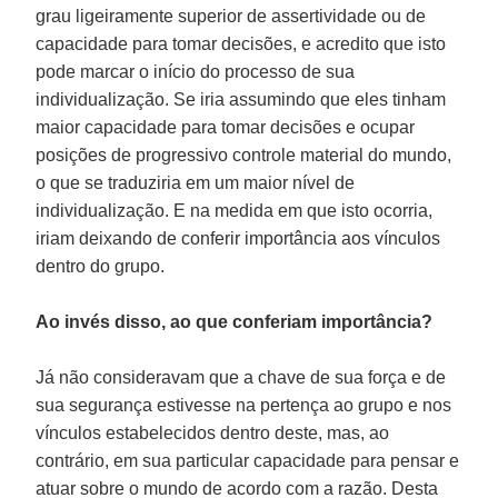
grau ligeiramente superior de assertividade ou de
capacidade para tomar decisões, e acredito que isto
pode marcar o início do processo de sua
individualização. Se iria assumindo que eles tinham
maior capacidade para tomar decisões e ocupar
posições de progressivo controle material do mundo,
o que se traduziria em um maior nível de
individualização. E na medida em que isto ocorria,
iriam deixando de conferir importância aos vínculos
dentro do grupo.
Ao invés disso, ao que conferiam importância?
Já não consideravam que a chave de sua força e de
sua segurança estivesse na pertença ao grupo e nos
vínculos estabelecidos dentro deste, mas, ao
contrário, em sua particular capacidade para pensar e
atuar sobre o mundo de acordo com a razão. Desta