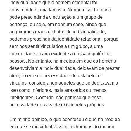
individualidade que o homem ocidental foi
construindo é uma fantasia. Nenhum ser humano
pode prescindir da vinculação a um grupo de
pertença; ou seja, em nenhum caso, ainda que
adquiramos graus distintos de individualidade,
podemos prescindir da identidade relacional, porque
sem nos sentir vinculados a um grupo, a uma
comunidade, ficaria evidente a nossa impotência
pessoal. No entanto, na medida em que os homens
desenvolviam a individualidade, deixavam de prestar
atenção em sua necessidade de estabelecer
vínculos, considerando aqueles que se dedicavam a
isso como inferiores, mais atrasados ou menos
inteligentes. Contudo, não por isso que essa
necessidade deixava de existir neles próprios.
Em minha opinião, o que aconteceu é que na medida
em que se individualizavam, os homens do mundo