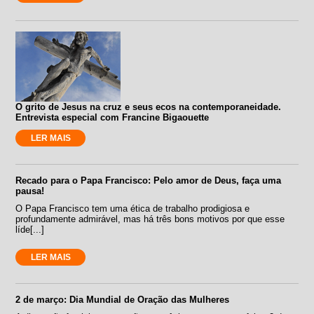
O grito de Jesus na cruz e seus ecos na contemporaneidade.
Entrevista especial com Francine Bigaouette
LER MAIS
Recado para o Papa Francisco: Pelo amor de Deus, faça uma
pausa!
O Papa Francisco tem uma ética de trabalho prodigiosa e
profundamente admirável, mas há três bons motivos por que esse
líde[...]
LER MAIS
2 de março: Dia Mundial de Oração das Mulheres