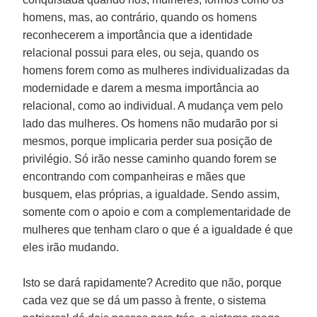
homens, mas, ao contrário, quando os homens
reconhecerem a importância que a identidade
relacional possui para eles, ou seja, quando os
homens forem como as mulheres individualizadas da
modernidade e darem a mesma importância ao
relacional, como ao individual. A mudança vem pelo
lado das mulheres. Os homens não mudarão por si
mesmos, porque implicaria perder sua posição de
privilégio. Só irão nesse caminho quando forem se
encontrando com companheiras e mães que
busquem, elas próprias, a igualdade. Sendo assim,
somente com o apoio e com a complementaridade de
mulheres que tenham claro o que é a igualdade é que
eles irão mudando.
Isto se dará rapidamente? Acredito que não, porque
cada vez que se dá um passo à frente, o sistema