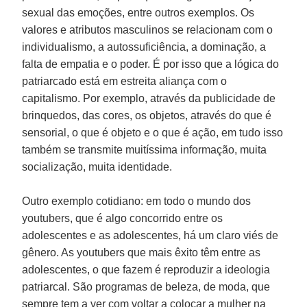
sexual das emoções, entre outros exemplos. Os
valores e atributos masculinos se relacionam com o
individualismo, a autossuficiência, a dominação, a
falta de empatia e o poder. É por isso que a lógica do
patriarcado está em estreita aliança com o
capitalismo. Por exemplo, através da publicidade de
brinquedos, das cores, os objetos, através do que é
sensorial, o que é objeto e o que é ação, em tudo isso
também se transmite muitíssima informação, muita
socialização, muita identidade.
Outro exemplo cotidiano: em todo o mundo dos
youtubers, que é algo concorrido entre os
adolescentes e as adolescentes, há um claro viés de
gênero. As youtubers que mais êxito têm entre as
adolescentes, o que fazem é reproduzir a ideologia
patriarcal. São programas de beleza, de moda, que
sempre tem a ver com voltar a colocar a mulher na