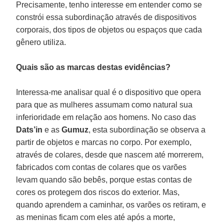
Precisamente, tenho interesse em entender como se
constrói essa subordinação através de dispositivos
corporais, dos tipos de objetos ou espaços que cada
gênero utiliza.
Quais são as marcas destas evidências?
Interessa-me analisar qual é o dispositivo que opera
para que as mulheres assumam como natural sua
inferioridade em relação aos homens. No caso das
Dats’in
e as
Gumuz
, esta subordinação se observa a
partir de objetos e marcas no corpo. Por exemplo,
através de colares, desde que nascem até morrerem,
fabricados com contas de colares que os varões
levam quando são bebês, porque estas contas de
cores os protegem dos riscos do exterior. Mas,
quando aprendem a caminhar, os varões os retiram, e
as meninas ficam com eles até após a morte,