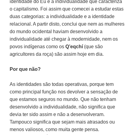
identidade do Eu e a individualidade que caracteriza
o capitalismo. Foi assim que comecei a estudar estas
duas categorias: a individualidade e a identidade
relacional. A partir disto, conclui que nem as mulheres
do mundo ocidental haviam desenvolvido a
individualidade até chegar à modernidade, nem os
povos indígenas como os
Q’eqchí
(que são
agricultores da roça) são assim hoje em dia.
Por que não?
As identidades são todas operativas, porque tem
como principal função nos devolver a sensação de
que estamos seguros no mundo. Que não tenham
desenvolvido a individualidade, não significa que
devia ter sido assim e não a desenvolveram.
Tampouco significa que sejam mais atrasados ou
menos valiosos, como muita gente pensa.