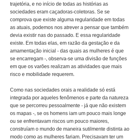
trajetória, e no início de todas as histórias as
sociedades eram caçadoras-coletoras. Se se
comprova que existe alguma regularidade em todas
as atuais, podemos nos atrever a pensar que também
devia existir nas do passado. E essa regularidade
existe. Em todas elas, em razão da gestação e da
amamentação inicial - das quais as mulheres é que
se encarregam -, observa-se uma divisão de funções
em que os varões realizam as atividades que mais
risco e mobilidade requerem.
Como nas sociedades orais a realidade só está
integrada por aqueles fenômenos e parte da natureza
que se percorreu pessoalmente - já que não existem
os mapas -, se os homens iam um pouco mais longe
ou se enfrentavam riscos um pouco maiores,
construíam o mundo de maneira sutilmente distinta ao
modo como as mulheres fariam. Precisavam ter um