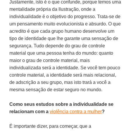
Justamente, isto é o que confunde, porque temos uma
mentalidade própria da Ilustração, onde a
individualidade é o objetivo do progresso. Trata-se de
um pensamento muito evolucionista e absurdo. O que
acredito é que cada grupo humano desenvolve um
tipo de identidade que lhe garante uma sensação de
segurança. Tudo depende do grau de controle
material que uma pessoa tenha do mundo: quanto
maior o grau de controle material, mais
individualizada será a identidade. Se você tem pouco
controle material, a identidade será mais relacional,
de adscrição a seu grupo, mas isto trará a você a
mesma sensação de estar seguro no mundo.
Como seus estudos sobre a individualidade se
relacionam com a
violência contra a mulher
?
É importante dizer, para começar, que a