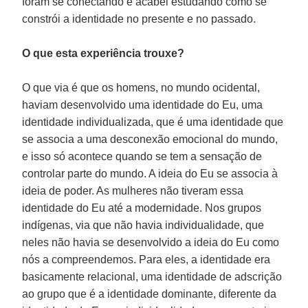
foram se conectando e acabei estudando como se
constrói a identidade no presente e no passado.
O que esta experiência trouxe?
O que via é que os homens, no mundo ocidental,
haviam desenvolvido uma identidade do Eu, uma
identidade individualizada, que é uma identidade que
se associa a uma desconexão emocional do mundo,
e isso só acontece quando se tem a sensação de
controlar parte do mundo. A ideia do Eu se associa à
ideia de poder. As mulheres não tiveram essa
identidade do Eu até a modernidade. Nos grupos
indígenas, via que não havia individualidade, que
neles não havia se desenvolvido a ideia do Eu como
nós a compreendemos. Para eles, a identidade era
basicamente relacional, uma identidade de adscrição
ao grupo que é a identidade dominante, diferente da