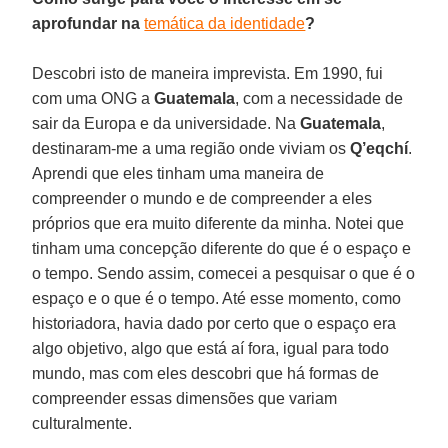
aprofundar na
temática da identidade
?
Descobri isto de maneira imprevista. Em 1990, fui
com uma ONG a
Guatemala
, com a necessidade de
sair da Europa e da universidade. Na
Guatemala
,
destinaram-me a uma região onde viviam os
Q’eqchí
.
Aprendi que eles tinham uma maneira de
compreender o mundo e de compreender a eles
próprios que era muito diferente da minha. Notei que
tinham uma concepção diferente do que é o espaço e
o tempo. Sendo assim, comecei a pesquisar o que é o
espaço e o que é o tempo. Até esse momento, como
historiadora, havia dado por certo que o espaço era
algo objetivo, algo que está aí fora, igual para todo
mundo, mas com eles descobri que há formas de
compreender essas dimensões que variam
culturalmente.