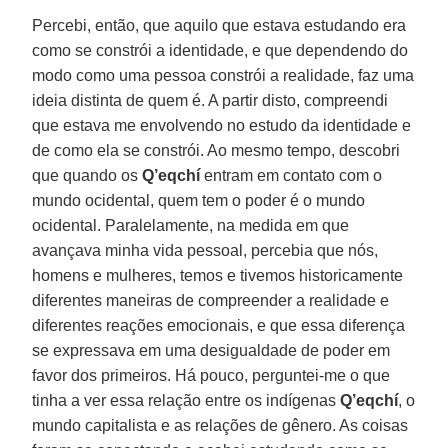
Percebi, então, que aquilo que estava estudando era
como se constrói a identidade, e que dependendo do
modo como uma pessoa constrói a realidade, faz uma
ideia distinta de quem é. A partir disto, compreendi
que estava me envolvendo no estudo da identidade e
de como ela se constrói. Ao mesmo tempo, descobri
que quando os
Q’eqchí
entram em contato com o
mundo ocidental, quem tem o poder é o mundo
ocidental. Paralelamente, na medida em que
avançava minha vida pessoal, percebia que nós,
homens e mulheres, temos e tivemos historicamente
diferentes maneiras de compreender a realidade e
diferentes reações emocionais, e que essa diferença
se expressava em uma desigualdade de poder em
favor dos primeiros. Há pouco, perguntei-me o que
tinha a ver essa relação entre os indígenas
Q’eqchí
, o
mundo capitalista e as relações de gênero. As coisas