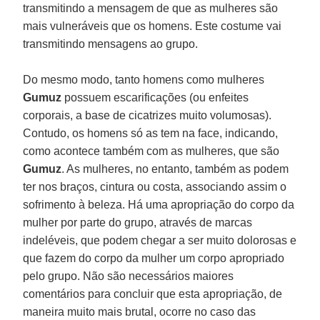
transmitindo a mensagem de que as mulheres são
mais vulneráveis que os homens. Este costume vai
transmitindo mensagens ao grupo.
Do mesmo modo, tanto homens como mulheres
Gumuz
possuem escarificações (ou enfeites
corporais, a base de cicatrizes muito volumosas).
Contudo, os homens só as tem na face, indicando,
como acontece também com as mulheres, que são
Gumuz
. As mulheres, no entanto, também as podem
ter nos braços, cintura ou costa, associando assim o
sofrimento à beleza. Há uma apropriação do corpo da
mulher por parte do grupo, através de marcas
indeléveis, que podem chegar a ser muito dolorosas e
que fazem do corpo da mulher um corpo apropriado
pelo grupo. Não são necessários maiores
comentários para concluir que esta apropriação, de
maneira muito mais brutal, ocorre no caso das