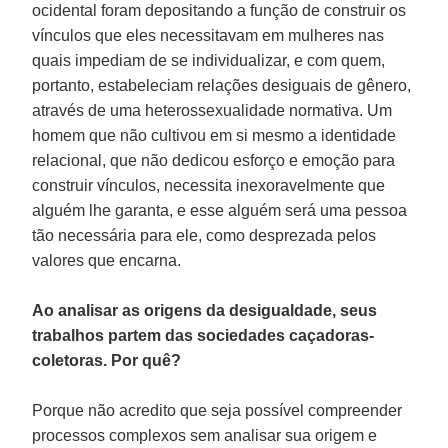
ocidental foram depositando a função de construir os
vínculos que eles necessitavam em mulheres nas
quais impediam de se individualizar, e com quem,
portanto, estabeleciam relações desiguais de gênero,
através de uma heterossexualidade normativa. Um
homem que não cultivou em si mesmo a identidade
relacional, que não dedicou esforço e emoção para
construir vínculos, necessita inexoravelmente que
alguém lhe garanta, e esse alguém será uma pessoa
tão necessária para ele, como desprezada pelos
valores que encarna.
Ao analisar as origens da desigualdade, seus
trabalhos partem das sociedades caçadoras-
coletoras. Por quê?
Porque não acredito que seja possível compreender
processos complexos sem analisar sua origem e