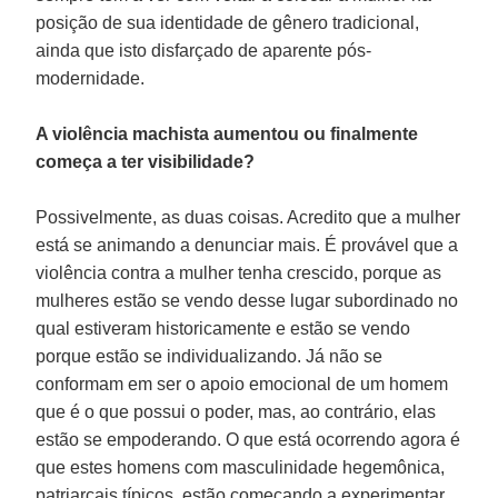
posição de sua identidade de gênero tradicional,
ainda que isto disfarçado de aparente pós-
modernidade.
A violência machista aumentou ou finalmente
começa a ter visibilidade?
Possivelmente, as duas coisas. Acredito que a mulher
está se animando a denunciar mais. É provável que a
violência contra a mulher tenha crescido, porque as
mulheres estão se vendo desse lugar subordinado no
qual estiveram historicamente e estão se vendo
porque estão se individualizando. Já não se
conformam em ser o apoio emocional de um homem
que é o que possui o poder, mas, ao contrário, elas
estão se empoderando. O que está ocorrendo agora é
que estes homens com masculinidade hegemônica,
patriarcais típicos, estão começando a experimentar