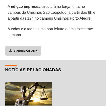
A
edição impressa
circulará na terça-feira, no
campus da Unisinos São Leopoldo, a partir das 8h e
a partir das 12h no campus Unisinos Porto Alegre.
A todas e a todos, uma boa leitura e uma excelente
semana.
⚠️
Comunicar erro
NOTÍCIAS RELACIONADAS