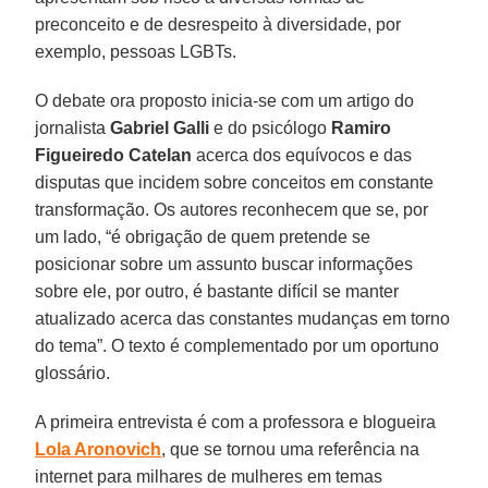
preconceito e de desrespeito à diversidade, por
exemplo, pessoas LGBTs.
O debate ora proposto inicia-se com um artigo do
jornalista
Gabriel Galli
e do psicólogo
Ramiro
Figueiredo Catelan
acerca dos equívocos e das
disputas que incidem sobre conceitos em constante
transformação. Os autores reconhecem que se, por
um lado, “é obrigação de quem pretende se
posicionar sobre um assunto buscar informações
sobre ele, por outro, é bastante difícil se manter
atualizado acerca das constantes mudanças em torno
do tema”. O texto é complementado por um oportuno
glossário.
A primeira entrevista é com a professora e blogueira
Lola Aronovich
, que se tornou uma referência na
internet para milhares de mulheres em temas