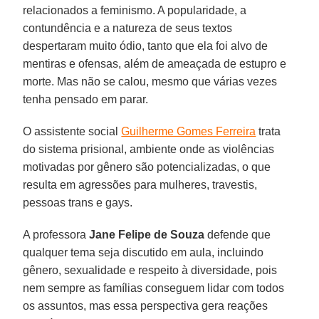
relacionados a feminismo. A popularidade, a
contundência e a natureza de seus textos
despertaram muito ódio, tanto que ela foi alvo de
mentiras e ofensas, além de ameaçada de estupro e
morte. Mas não se calou, mesmo que várias vezes
tenha pensado em parar.
O assistente social
Guilherme Gomes Ferreira
trata
do sistema prisional, ambiente onde as violências
motivadas por gênero são potencializadas, o que
resulta em agressões para mulheres, travestis,
pessoas trans e gays.
A professora
Jane Felipe de Souza
defende que
qualquer tema seja discutido em aula, incluindo
gênero, sexualidade e respeito à diversidade, pois
nem sempre as famílias conseguem lidar com todos
os assuntos, mas essa perspectiva gera reações