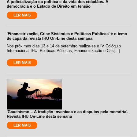
A judicialização da política e da vida dos cidadãos. A
democracia e o Estado de Direito em tensão
LER MAIS
'Financeirização, Crise Sistêmica e Políticas Públicas' é o tema
de capa da revista IHU On-Line desta semana
Nos próximos dias 13 e 14 de setembro realiza-se o IV Colóquio
Internacional IHU. Políticas Públicas, Financeirização e Cris[...]
LER MAIS
'Gauchismo – A tradição inventada e as disputas pela memória'.
Revista IHU On-Line desta semana
LER MAIS