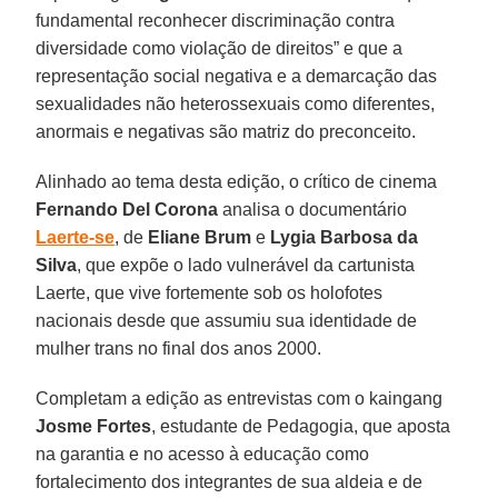
fundamental reconhecer discriminação contra
diversidade como violação de direitos” e que a
representação social negativa e a demarcação das
sexualidades não heterossexuais como diferentes,
anormais e negativas são matriz do preconceito.
Alinhado ao tema desta edição, o crítico de cinema
Fernando Del Corona
analisa o documentário
Laerte-se
, de
Eliane Brum
e
Lygia Barbosa da
Silva
, que expõe o lado vulnerável da cartunista
Laerte, que vive fortemente sob os holofotes
nacionais desde que assumiu sua identidade de
mulher trans no final dos anos 2000.
Completam a edição as entrevistas com o kaingang
Josme Fortes
, estudante de Pedagogia, que aposta
na garantia e no acesso à educação como
fortalecimento dos integrantes de sua aldeia e de