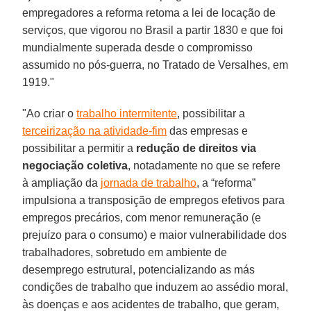
empregadores a reforma retoma a lei de locação de
serviços, que vigorou no Brasil a partir 1830 e que foi
mundialmente superada desde o compromisso
assumido no pós-guerra, no Tratado de Versalhes, em
1919."
"Ao criar o
trabalho intermitente
, possibilitar a
terceirização na atividade-fim
das empresas e
possibilitar a permitir a
redução de direitos via
negociação coletiva
, notadamente no que se refere
à ampliação da
jornada de trabalho
, a “reforma”
impulsiona a transposição de empregos efetivos para
empregos precários, com menor remuneração (e
prejuízo para o consumo) e maior vulnerabilidade dos
trabalhadores, sobretudo em ambiente de
desemprego estrutural, potencializando as más
condições de trabalho que induzem ao assédio moral,
às doenças e aos acidentes de trabalho, que geram,