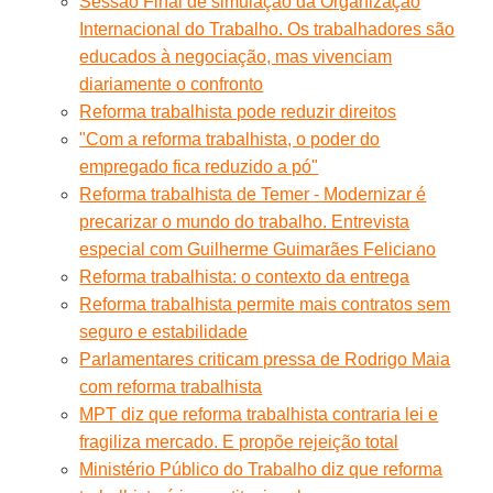
Sessão Final de simulação da Organização
Internacional do Trabalho. Os trabalhadores são
educados à negociação, mas vivenciam
diariamente o confronto
Reforma trabalhista pode reduzir direitos
"Com a reforma trabalhista, o poder do
empregado fica reduzido a pó"
Reforma trabalhista de Temer - Modernizar é
precarizar o mundo do trabalho. Entrevista
especial com Guilherme Guimarães Feliciano
Reforma trabalhista: o contexto da entrega
Reforma trabalhista permite mais contratos sem
seguro e estabilidade
Parlamentares criticam pressa de Rodrigo Maia
com reforma trabalhista
MPT diz que reforma trabalhista contraria lei e
fragiliza mercado. E propõe rejeição total
Ministério Público do Trabalho diz que reforma