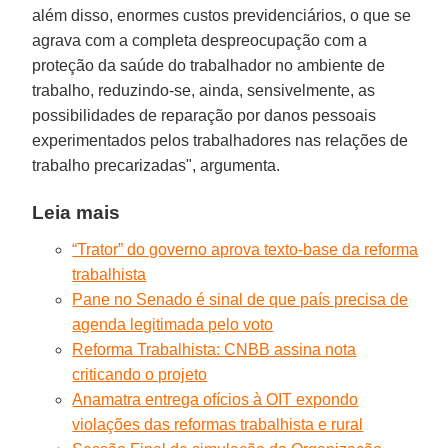
além disso, enormes custos previdenciários, o que se
agrava com a completa despreocupação com a
proteção da saúde do trabalhador no ambiente de
trabalho, reduzindo-se, ainda, sensivelmente, as
possibilidades de reparação por danos pessoais
experimentados pelos trabalhadores nas relações de
trabalho precarizadas", argumenta.
Leia mais
“Trator” do governo aprova texto-base da reforma
trabalhista
Pane no Senado é sinal de que país precisa de
agenda legitimada pelo voto
Reforma Trabalhista: CNBB assina nota
criticando o projeto
Anamatra entrega ofícios à OIT expondo
violações das reformas trabalhista e rural