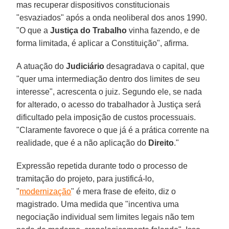
mas recuperar dispositivos constitucionais
"esvaziados" após a onda neoliberal dos anos 1990.
"O que a
Justiça do Trabalho
vinha fazendo, e de
forma limitada, é aplicar a Constituição", afirma.
A atuação do
Judiciário
desagradava o capital, que
"quer uma intermediação dentro dos limites de seu
interesse", acrescenta o juiz. Segundo ele, se nada
for alterado, o acesso do trabalhador à Justiça será
dificultado pela imposição de custos processuais.
"Claramente favorece o que já é a prática corrente na
realidade, que é a não aplicação do
Direito
."
Expressão repetida durante todo o processo de
tramitação do projeto, para justificá-lo,
"
modernização
" é mera frase de efeito, diz o
magistrado. Uma medida que "incentiva uma
negociação individual sem limites legais não tem