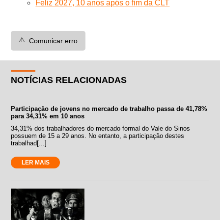
Feliz 2027, 10 anos após o fim da CLT
⚠️
Comunicar erro
NOTÍCIAS RELACIONADAS
Participação de jovens no mercado de trabalho passa de 41,78%
para 34,31% em 10 anos
34,31% dos trabalhadores do mercado formal do Vale do Sinos
possuem de 15 a 29 anos. No entanto, a participação destes
trabalhad[...]
LER MAIS