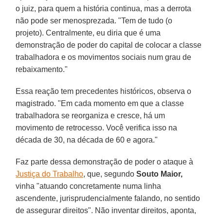
o juiz, para quem a história continua, mas a derrota
não pode ser menosprezada. "Tem de tudo (o
projeto). Centralmente, eu diria que é uma
demonstração de poder do capital de colocar a classe
trabalhadora e os movimentos sociais num grau de
rebaixamento."
Essa reação tem precedentes históricos, observa o
magistrado. "Em cada momento em que a classe
trabalhadora se reorganiza e cresce, há um
movimento de retrocesso. Você verifica isso na
década de 30, na década de 60 e agora."
Faz parte dessa demonstração de poder o ataque à
Justiça do Trabalho
, que, segundo
Souto Maior,
vinha "atuando concretamente numa linha
ascendente, jurisprudencialmente falando, no sentido
de assegurar direitos". Não inventar direitos, aponta,