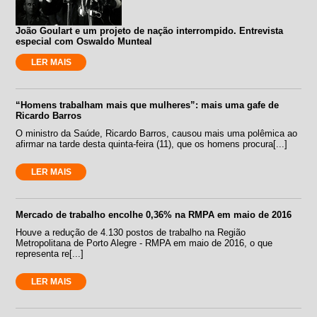
João Goulart e um projeto de nação interrompido. Entrevista
especial com Oswaldo Munteal
LER MAIS
“Homens trabalham mais que mulheres”: mais uma gafe de
Ricardo Barros
O ministro da Saúde, Ricardo Barros, causou mais uma polêmica ao
afirmar na tarde desta quinta-feira (11), que os homens procura[...]
LER MAIS
Mercado de trabalho encolhe 0,36% na RMPA em maio de 2016
Houve a redução de 4.130 postos de trabalho na Região
Metropolitana de Porto Alegre - RMPA em maio de 2016, o que
representa re[...]
LER MAIS