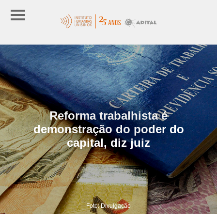
Reforma trabalhista é
demonstração do poder do
capital, diz juiz
Foto: Divulgação