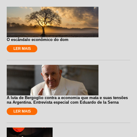
O escândalo econômico do dom
LER MAIS
A luta de Bergoglio contra a economia que mata e suas tensões
na Argentina. Entrevista especial com Eduardo de la Serna
LER MAIS