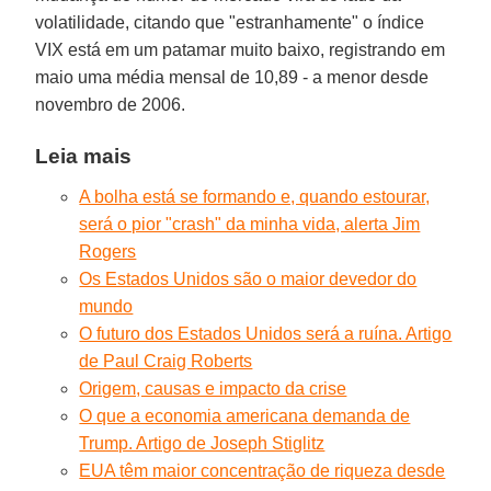
volatilidade, citando que "estranhamente" o índice
VIX está em um patamar muito baixo, registrando em
maio uma média mensal de 10,89 - a menor desde
novembro de 2006.
Leia mais
A bolha está se formando e, quando estourar,
será o pior "crash" da minha vida, alerta Jim
Rogers
Os Estados Unidos são o maior devedor do
mundo
O futuro dos Estados Unidos será a ruína. Artigo
de Paul Craig Roberts
Origem, causas e impacto da crise
O que a economia americana demanda de
Trump. Artigo de Joseph Stiglitz
EUA têm maior concentração de riqueza desde