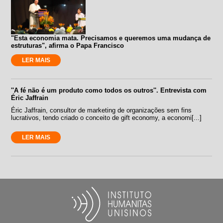
"Esta economia mata. Precisamos e queremos uma mudança de
estruturas", afirma o Papa Francisco
LER MAIS
''A fé não é um produto como todos os outros''. Entrevista com
Éric Jaffrain
Éric Jaffrain, consultor de marketing de organizações sem fins
lucrativos, tendo criado o conceito de gift economy, a economi[...]
LER MAIS