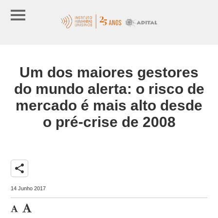
Um dos maiores gestores
do mundo alerta: o risco de
mercado é mais alto desde
o pré-crise de 2008
share
14 Junho 2017