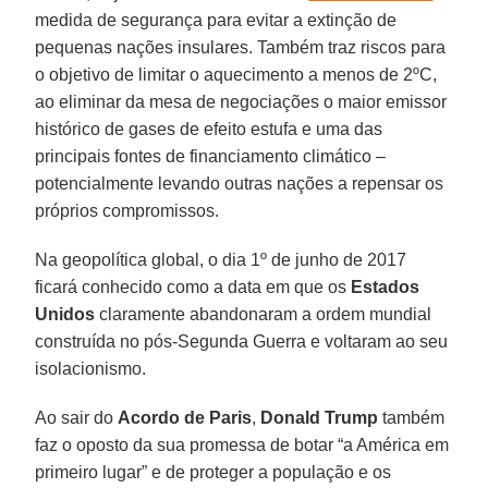
medida de segurança para evitar a extinção de
pequenas nações insulares. Também traz riscos para
o objetivo de limitar o aquecimento a menos de 2ºC,
ao eliminar da mesa de negociações o maior emissor
histórico de gases de efeito estufa e uma das
principais fontes de financiamento climático –
potencialmente levando outras nações a repensar os
próprios compromissos.
Na geopolítica global, o dia 1º de junho de 2017
ficará conhecido como a data em que os
Estados
Unidos
claramente abandonaram a ordem mundial
construída no pós-Segunda Guerra e voltaram ao seu
isolacionismo.
Ao sair do
Acordo de Paris
,
Donald Trump
também
faz o oposto da sua promessa de botar “a América em
primeiro lugar” e de proteger a população e os