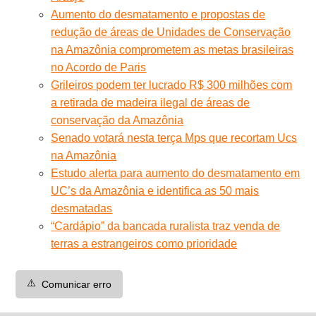
Aumento do desmatamento e propostas de
redução de áreas de Unidades de Conservação
na Amazônia comprometem as metas brasileiras
no Acordo de Paris
Grileiros podem ter lucrado R$ 300 milhões com
a retirada de madeira ilegal de áreas de
conservação da Amazônia
Senado votará nesta terça Mps que recortam Ucs
na Amazônia
Estudo alerta para aumento do desmatamento em
UC’s da Amazônia e identifica as 50 mais
desmatadas
“Cardápio” da bancada ruralista traz venda de
terras a estrangeiros como prioridade
⚠️
Comunicar erro