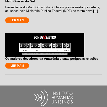
Mato Grosso do Sul
Fazendeiros do Mato Grosso do Sul foram presos nesta quinta-feira,
acusados pelo Ministério Público Federal (MPF) de terem envol[...]
LER MAIS
Os maiores devedores da Amazônia e suas perigosas relações
LER MAIS