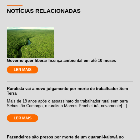
NOTÍCIAS RELACIONADAS
Governo quer liberar licença ambiental em até 10 meses
LER MAIS
Ruralista vai a novo julgamento por morte de trabalhador Sem
Terra
Mais de 18 anos após o assassinato do trabalhador rural sem terra
Sebastião Camargo, o ruralista Marcos Prochet irá, novamente[...]
LER MAIS
Fazendeiros são presos por morte de um guarani-kaiowá no