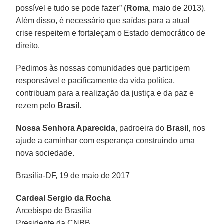
possível e tudo se pode fazer” (
Roma
, maio de 2013).
Além disso, é necessário que saídas para a atual
crise respeitem e fortaleçam o Estado democrático de
direito.
Pedimos às nossas comunidades que participem
responsável e pacificamente da vida política,
contribuam para a realização da justiça e da paz e
rezem pelo
Brasil
.
Nossa Senhora Aparecida
, padroeira do
Brasil
, nos
ajude a caminhar com esperança construindo uma
nova sociedade.
Brasília-DF, 19 de maio de 2017
Cardeal Sergio da Rocha
Arcebispo de Brasília
Presidente da CNBB