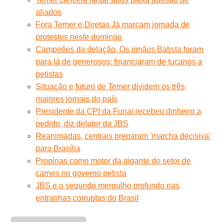
aliados
Fora Temer e Diretas Já marcam jornada de
protestos neste domingo
Campeões da delação. Os irmãos Batista foram
para lá de generosos: financiaram de tucanos a
petistas
Situação e futuro de Temer dividem os três
maiores jornais do país
Presidente da CPI da Funai recebeu dinheiro a
pedido, diz delator da JBS
Reanimadas, centrais preparam 'marcha decisiva'
para Brasília
Propinas como motor da gigante do setor de
carnes no governo petista
JBS e o segundo mergulho profundo nas
entranhas corruptas do Brasil