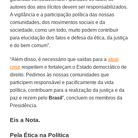
autores dos atos ilícitos devem ser responsabilizados.
A vigilância e a participação política das nossas
comunidades, dos movimentos sociais e da
sociedade, como um todo, muito podem contribuir
para elucidação dos fatos e defesa da ética, da justiça
e do bem comum”.
“Além disso, é necessário que saídas para a
atual
crise
respeitem e fortaleçam o Estado democrático de
direito. Pedimos às nossas comunidades que
participem responsável e pacificamente da vida
política, contribuam para a realização da justiça e da
paz e rezem pelo
Brasil
”, concluem os membros da
Presidência.
Eis a Nota.
Pela Ética na Política