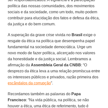
política das nossas comunidades, dos movimentos
sociais e da sociedade, como um todo, muito podem
contribuir para elucidação dos fatos e defesa da ética,
da justiça e do bem comum.
A superação da grave crise vivida no
Brasil
exige o
resgate da ética na política que desempenha papel
fundamental na sociedade democrática. Urge um
novo modo de fazer política, alicerçado nos valores
da honestidade e da justiça social. Lembramos a
afirmação da
Assembleia Geral da CNBB
: “O
desprezo da ética leva a uma relação promíscua entre
os interesses públicos e privados, razão primeira dos
escândalos da corrupção
”.
Recordamos também as palavras do
Papa
Francisco
: “Na vida pública, na política, se não
houver a ética, uma ética de referimento, tudo é