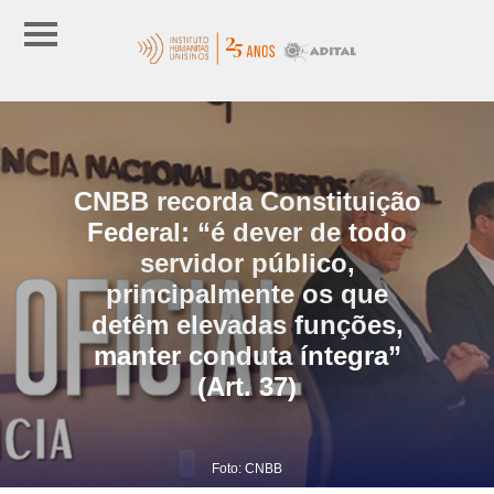
CNBB recorda Constituição
Federal: “é dever de todo
servidor público,
principalmente os que
detêm elevadas funções,
manter conduta íntegra”
(Art. 37)
Foto: CNBB