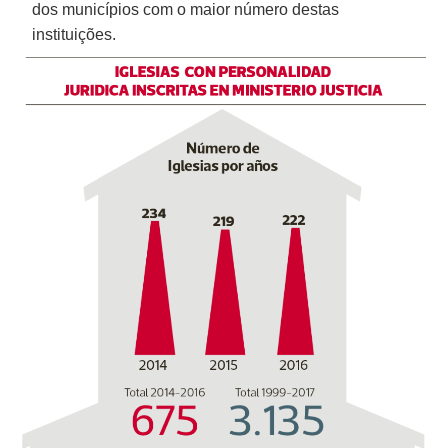
dos municípios com o maior número destas
instituições.