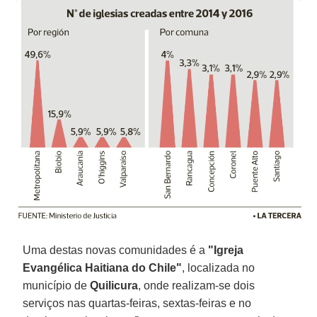
Uma destas novas comunidades é a
"Igreja
Evangélica Haitiana do Chile"
, localizada no
município de
Quilicura
, onde realizam-se dois
serviços nas quartas-feiras, sextas-feiras e no