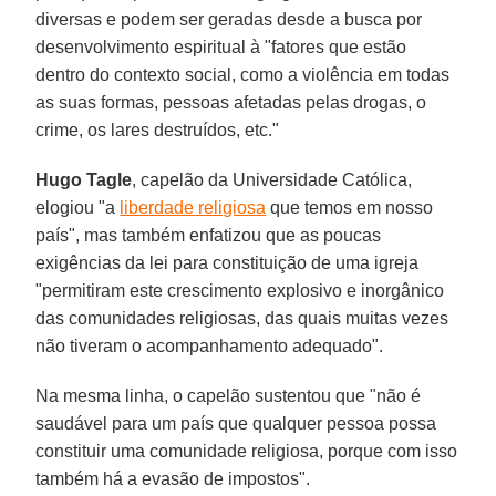
diversas e podem ser geradas desde a busca por
desenvolvimento espiritual à "fatores que estão
dentro do contexto social, como a violência em todas
as suas formas, pessoas afetadas pelas drogas, o
crime, os lares destruídos, etc."
Hugo Tagle
, capelão da Universidade Católica,
elogiou "a
liberdade religiosa
que temos em nosso
país", mas também enfatizou que as poucas
exigências da lei para constituição de uma igreja
"permitiram este crescimento explosivo e inorgânico
das comunidades religiosas, das quais muitas vezes
não tiveram o acompanhamento adequado".
Na mesma linha, o capelão sustentou que "não é
saudável para um país que qualquer pessoa possa
constituir uma comunidade religiosa, porque com isso
também há a evasão de impostos".