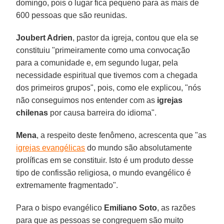
domingo, pois o lugar fica pequeno para as mais de
600 pessoas que são reunidas.
Joubert Adrien
, pastor da igreja, contou que ela se
constituiu "primeiramente como uma convocação
para a comunidade e, em segundo lugar, pela
necessidade espiritual que tivemos com a chegada
dos primeiros grupos", pois, como ele explicou, "nós
não conseguimos nos entender com as
igrejas
chilenas
por causa barreira do idioma".
Mena
, a respeito deste fenômeno, acrescenta que "as
igrejas evangélicas
do mundo são absolutamente
prolíficas em se constituir. Isto é um produto desse
tipo de confissão religiosa, o mundo evangélico é
extremamente fragmentado".
Para o bispo evangélico
Emiliano Soto
, as razões
para que as pessoas se congreguem são muito