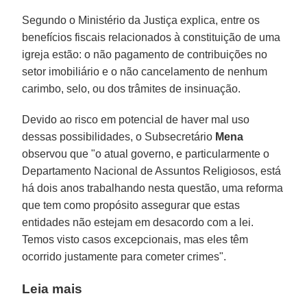
Segundo o Ministério da Justiça explica, entre os
benefícios fiscais relacionados à constituição de uma
igreja estão: o não pagamento de contribuições no
setor imobiliário e o não cancelamento de nenhum
carimbo, selo, ou dos trâmites de insinuação.
Devido ao risco em potencial de haver mal uso
dessas possibilidades, o Subsecretário
Mena
observou que "o atual governo, e particularmente o
Departamento Nacional de Assuntos Religiosos, está
há dois anos trabalhando nesta questão, uma reforma
que tem como propósito assegurar que estas
entidades não estejam em desacordo com a lei.
Temos visto casos excepcionais, mas eles têm
ocorrido justamente para cometer crimes".
Leia mais