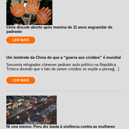
Chile discute aborto após menina de 11 anos engravidar de
padrasto
LER MAIS
Um lembrete da China de que a “guerra aos cristãos” é mundial
Sessenta refugiados chineses pediram asilo político na República
Tcheca dizendo que o fato de serem cristãos os expõe a perseg[...]
LER MAIS
Ni una menos: Peru diz basta à violência contra as mulheres