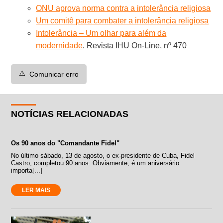
ONU aprova norma contra a intolerância religiosa
Um comitê para combater a intolerância religiosa
Intolerância – Um olhar para além da
modernidade
. Revista IHU On-Line, nº 470
⚠️
Comunicar erro
NOTÍCIAS RELACIONADAS
Os 90 anos do "Comandante Fidel"
No último sábado, 13 de agosto, o ex-presidente de Cuba, Fidel
Castro, completou 90 anos. Obviamente, é um aniversário
importa[...]
LER MAIS