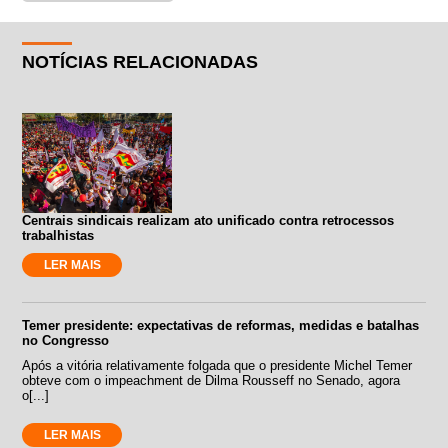
NOTÍCIAS RELACIONADAS
Centrais sindicais realizam ato unificado contra retrocessos
trabalhistas
LER MAIS
Temer presidente: expectativas de reformas, medidas e batalhas
no Congresso
Após a vitória relativamente folgada que o presidente Michel Temer
obteve com o impeachment de Dilma Rousseff no Senado, agora
o[...]
LER MAIS