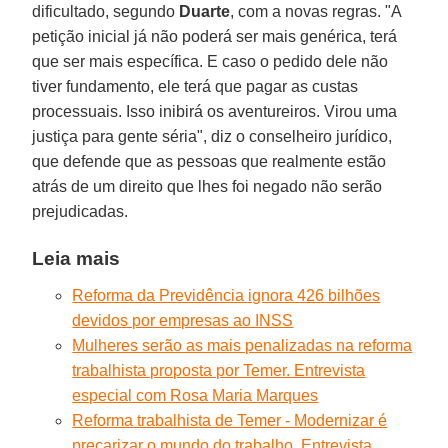
dificultado, segundo
Duarte
, com a novas regras. "A
petição inicial já não poderá ser mais genérica, terá
que ser mais específica. E caso o pedido dele não
tiver fundamento, ele terá que pagar as custas
processuais. Isso inibirá os aventureiros. Virou uma
justiça para gente séria", diz o conselheiro jurídico,
que defende que as pessoas que realmente estão
atrás de um direito que lhes foi negado não serão
prejudicadas.
Leia mais
Reforma da Previdência ignora 426 bilhões
devidos por empresas ao INSS
Mulheres serão as mais penalizadas na reforma
trabalhista proposta por Temer. Entrevista
especial com Rosa Maria Marques
Reforma trabalhista de Temer - Modernizar é
precarizar o mundo do trabalho. Entrevista