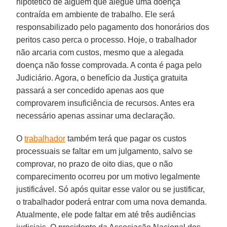
hipotético de alguém que alegue uma doença
contraída em ambiente de trabalho. Ele será
responsabilizado pelo pagamento dos honorários dos
peritos caso perca o processo. Hoje, o trabalhador
não arcaria com custos, mesmo que a alegada
doença não fosse comprovada. A conta é paga pelo
Judiciário. Agora, o benefício da Justiça gratuita
passará a ser concedido apenas aos que
comprovarem insuficiência de recursos. Antes era
necessário apenas assinar uma declaração.
O
trabalhador
também terá que pagar os custos
processuais se faltar em um julgamento, salvo se
comprovar, no prazo de oito dias, que o não
comparecimento ocorreu por um motivo legalmente
justificável. Só após quitar esse valor ou se justificar,
o trabalhador poderá entrar com uma nova demanda.
Atualmente, ele pode faltar em até três audiências