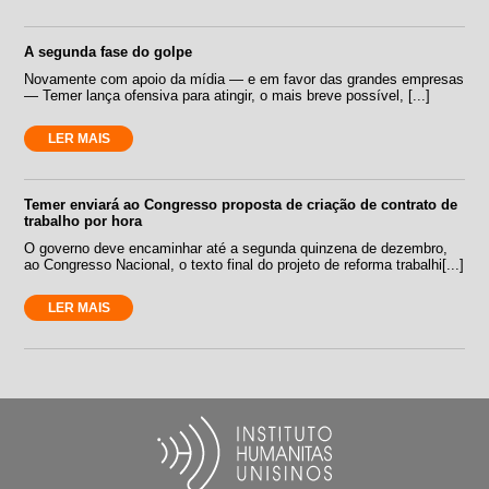
A segunda fase do golpe
Novamente com apoio da mídia — e em favor das grandes empresas
— Temer lança ofensiva para atingir, o mais breve possível, [...]
LER MAIS
Temer enviará ao Congresso proposta de criação de contrato de
trabalho por hora
O governo deve encaminhar até a segunda quinzena de dezembro,
ao Congresso Nacional, o texto final do projeto de reforma trabalhi[...]
LER MAIS