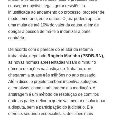
conseguir objetivo ilegal, gerar resistência
injustificada ao andamento do processo, proceder de
modo temerário, entre outros. O juiz poderá aplicar
uma multa de até 10% do valor da causa, além de
obrigar a pessoa de má-fé a indenizar a parte
contrária.
De acordo com o parecer do relator da reforma
trabalhista, deputado
Rogério Marinho (PSDB-RN)
,
as novas normas apresentadas visam diminuir o
número de ações na Justiça do Trabalho, que
chegaram a quase três milhões no ano passado.
Além disso, o projeto também incentiva soluções
alternativas, como a arbitragem e a mediação. A
arbitragem é um método de resolução de conflitos
onde as partes definem quem vai mediar e solucionar
a disputa, sem a participação do judiciário. Ele
oferece, segundo especialistas, decisões mais