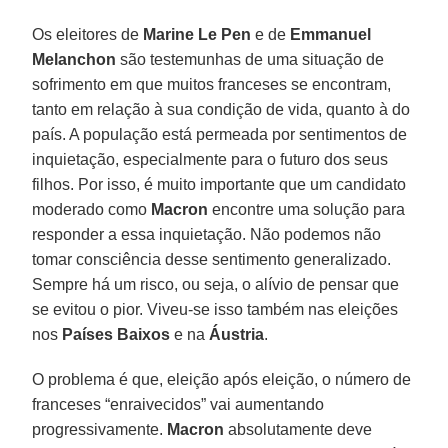
Os eleitores de
Marine Le Pen
e de
Emmanuel
Melanchon
são testemunhas de uma situação de
sofrimento em que muitos franceses se encontram,
tanto em relação à sua condição de vida, quanto à do
país. A população está permeada por sentimentos de
inquietação, especialmente para o futuro dos seus
filhos. Por isso, é muito importante que um candidato
moderado como
Macron
encontre uma solução para
responder a essa inquietação. Não podemos não
tomar consciência desse sentimento generalizado.
Sempre há um risco, ou seja, o alívio de pensar que
se evitou o pior. Viveu-se isso também nas eleições
nos
Países Baixos
e na
Áustria
.
O problema é que, eleição após eleição, o número de
franceses “enraivecidos” vai aumentando
progressivamente.
Macron
absolutamente deve