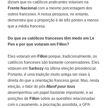
diziam que os católicos praticantes votariam na
Frente Nacional
com a mesmo porcentagem dos
outros franceses. A nossa pesquisa, no entanto,
demonstra que a proporção é de três pontos a menos
que a média francesa.
Do que os católicos franceses têm medo em Le
Pen e por que votaram em Fillon?
Eles votaram em
Fillon
porque, tradicionalmente, os
católicos franceses são bastante conservadores. Eles
votaram em
Sarkozy
na última eleição presidencial.
Portanto, é uma tradição muito antiga ser mais à
direita do que a orientação francesa geral. Mas, nesta
eleição, o fator do pós-
Manif pour tous
desempenhou um papel bastante importante, e as
posições de
Fillon
sobre as questões relacionadas
com o casamento, a procriação assistida, a GPA