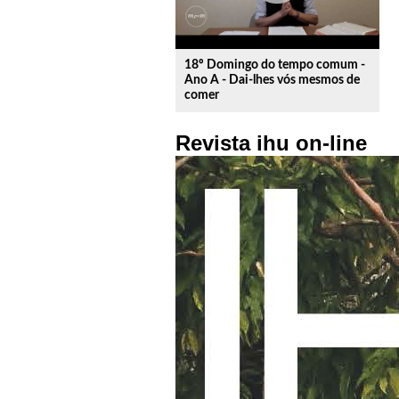
18º Domingo do tempo comum -
Ano A - Dai-lhes vós mesmos de
comer
Revista ihu on-line