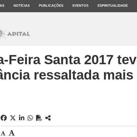
AS
NOTÍCIAS
PUBLICAÇÕES
EVENTOS
ESPIRITUALIDADE
a-Feira Santa 2017 tev
ância ressaltada mais