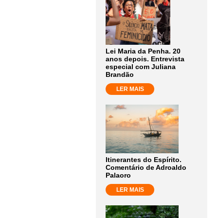
Lei Maria da Penha. 20
anos depois. Entrevista
especial com Juliana
Brandão
LER MAIS
Itinerantes do Espírito.
Comentário de Adroaldo
Palaoro
LER MAIS