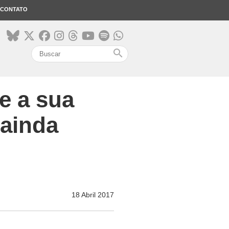
CONTATO
search
e a sua
 ainda
18 Abril 2017