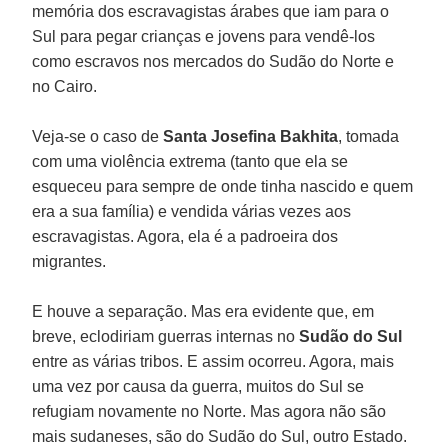
memória dos escravagistas árabes que iam para o
Sul para pegar crianças e jovens para vendê-los
como escravos nos mercados do Sudão do Norte e
no Cairo.
Veja-se o caso de
Santa Josefina Bakhita
, tomada
com uma violência extrema (tanto que ela se
esqueceu para sempre de onde tinha nascido e quem
era a sua família) e vendida várias vezes aos
escravagistas. Agora, ela é a padroeira dos
migrantes.
E houve a separação. Mas era evidente que, em
breve, eclodiriam guerras internas no
Sudão do Sul
entre as várias tribos. E assim ocorreu. Agora, mais
uma vez por causa da guerra, muitos do Sul se
refugiam novamente no Norte. Mas agora não são
mais sudaneses, são do Sudão do Sul, outro Estado.