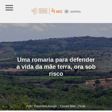
Uma romaria para defender
a vida da mãe terra, ora sob
risco
Foto: Francisco Araújo _ Center Bike | Flickr