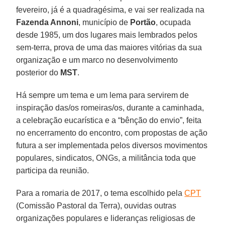
fevereiro, já é a quadragésima, e vai ser realizada na
Fazenda Annoni
, município de
Portão
, ocupada
desde 1985, um dos lugares mais lembrados pelos
sem-terra, prova de uma das maiores vitórias da sua
organização e um marco no desenvolvimento
posterior do
MST
.
Há sempre um tema e um lema para servirem de
inspiração das/os romeiras/os, durante a caminhada,
a celebração eucarística e a “bênção do envio”, feita
no encerramento do encontro, com propostas de ação
futura a ser implementada pelos diversos movimentos
populares, sindicatos, ONGs, a militância toda que
participa da reunião.
Para a romaria de 2017, o tema escolhido pela
CPT
(Comissão Pastoral da Terra), ouvidas outras
organizações populares e lideranças religiosas de