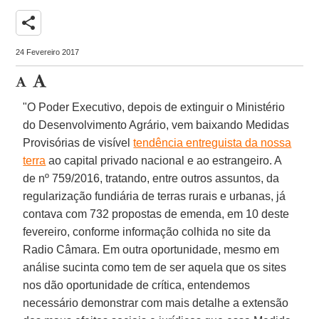
share
24 Fevereiro 2017
"O Poder Executivo, depois de extinguir o Ministério
do Desenvolvimento Agrário, vem baixando Medidas
Provisórias de visível
tendência entreguista da nossa
terra
ao capital privado nacional e ao estrangeiro. A
de nº 759/2016, tratando, entre outros assuntos, da
regularização fundiária de terras rurais e urbanas, já
contava com 732 propostas de emenda, em 10 deste
fevereiro, conforme informação colhida no site da
Radio Câmara. Em outra oportunidade, mesmo em
análise sucinta como tem de ser aquela que os sites
nos dão oportunidade de crítica, entendemos
necessário demonstrar com mais detalhe a extensão