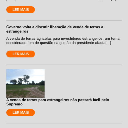
LER MAIS
Governo volta a discutir liberação de venda de terras a
estrangeiros
A venda de terras agrícolas para investidores estrangeiros, um tema
considerado fora de questão na gestão da presidente afasta[...]
LER MAIS
A venda de terras para estrangeiros não passará fácil pelo
Supremo
LER MAIS