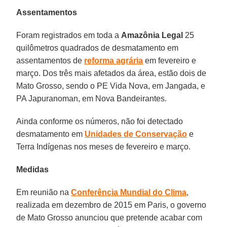
Assentamentos
Foram registrados em toda a
Amazônia Legal
25
quilômetros quadrados de desmatamento em
assentamentos de
reforma agrária
em fevereiro e
março. Dos três mais afetados da área, estão dois de
Mato Grosso, sendo o PE Vida Nova, em Jangada, e
PA Japuranoman, em Nova Bandeirantes.
Ainda conforme os números, não foi detectado
desmatamento em
Unidades de Conservação
e
Terra Indígenas nos meses de fevereiro e março.
Medidas
Em reunião na
Conferência Mundial do Clima
,
realizada em dezembro de 2015 em Paris, o governo
de Mato Grosso anunciou que pretende acabar com