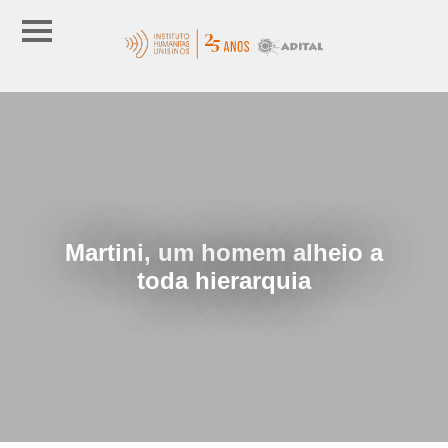
Martini, um homem alheio a
toda hierarquia