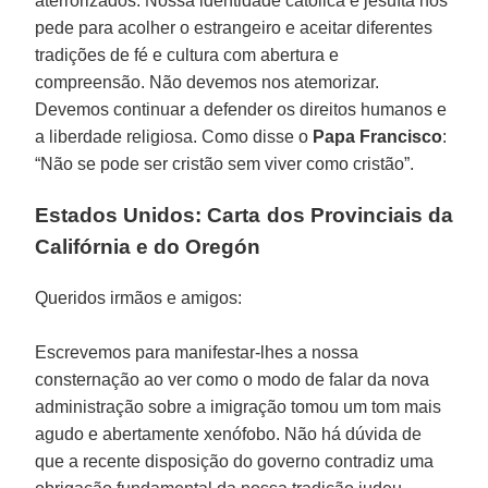
aterrorizados. Nossa identidade católica e jesuíta nos
pede para acolher o estrangeiro e aceitar diferentes
tradições de fé e cultura com abertura e
compreensão. Não devemos nos atemorizar.
Devemos continuar a defender os direitos humanos e
a liberdade religiosa. Como disse o
Papa Francisco
:
“Não se pode ser cristão sem viver como cristão”.
Estados Unidos: Carta dos Provinciais da
Califórnia e do Oregón
Queridos irmãos e amigos:
Escrevemos para manifestar-lhes a nossa
consternação ao ver como o modo de falar da nova
administração sobre a imigração tomou um tom mais
agudo e abertamente xenófobo. Não há dúvida de
que a recente disposição do governo contradiz uma