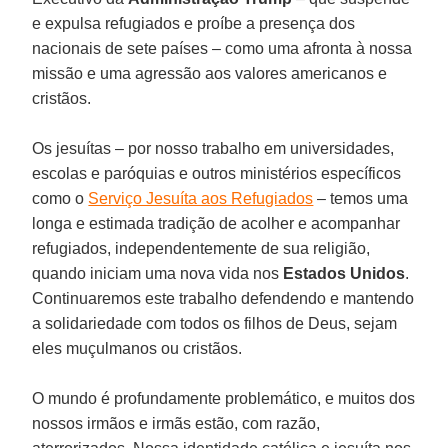
e expulsa refugiados e proíbe a presença dos
nacionais de sete países – como uma afronta à nossa
missão e uma agressão aos valores americanos e
cristãos.
Os jesuítas – por nosso trabalho em universidades,
escolas e paróquias e outros ministérios específicos
como o
Serviço Jesuíta aos Refugiados
– temos uma
longa e estimada tradição de acolher e acompanhar
refugiados, independentemente de sua religião,
quando iniciam uma nova vida nos
Estados
Unidos
.
Continuaremos este trabalho defendendo e mantendo
a solidariedade com todos os filhos de Deus, sejam
eles muçulmanos ou cristãos.
O mundo é profundamente problemático, e muitos dos
nossos irmãos e irmãs estão, com razão,