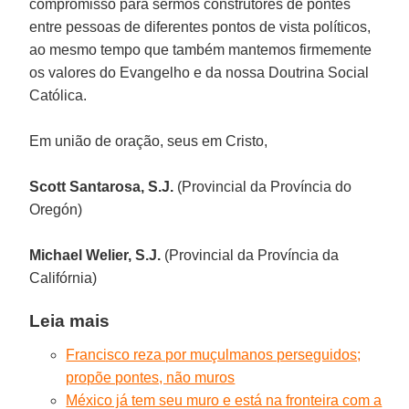
compromisso para sermos construtores de pontes
entre pessoas de diferentes pontos de vista políticos,
ao mesmo tempo que também mantemos firmemente
os valores do Evangelho e da nossa Doutrina Social
Católica.
Em união de oração, seus em Cristo,
Scott Santarosa, S.J.
(Provincial da Província do
Oregón)
Michael Welier, S.J.
(Provincial da Província da
Califórnia)
Leia mais
Francisco reza por muçulmanos perseguidos;
propõe pontes, não muros
México já tem seu muro e está na fronteira com a