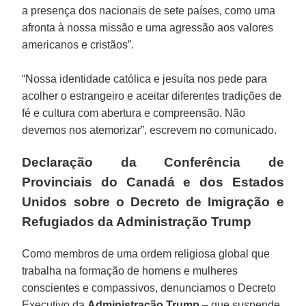
a presença dos nacionais de sete países, como uma
afronta à nossa missão e uma agressão aos valores
americanos e cristãos”.
“Nossa identidade católica e jesuíta nos pede para
acolher o estrangeiro e aceitar diferentes tradições de
fé e cultura com abertura e compreensão. Não
devemos nos atemorizar”, escrevem no comunicado.
Declaração da Conferência de
Provinciais do Canadá e dos Estados
Unidos sobre o Decreto de Imigração e
Refugiados da Administração Trump
Como membros de uma ordem religiosa global que
trabalha na formação de homens e mulheres
conscientes e compassivos, denunciamos o Decreto
Executivo da
Administração Trump
– que suspende