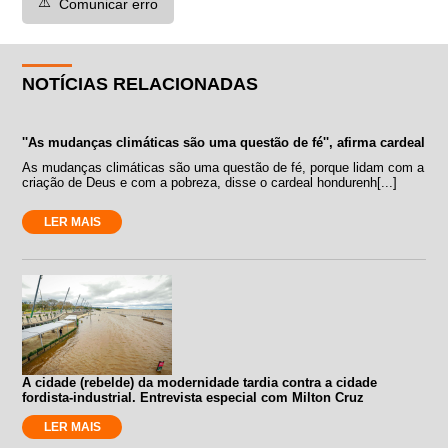
⚠️
Comunicar erro
NOTÍCIAS RELACIONADAS
''As mudanças climáticas são uma questão de fé'', afirma cardeal
As mudanças climáticas são uma questão de fé, porque lidam com a
criação de Deus e com a pobreza, disse o cardeal hondurenh[...]
LER MAIS
A cidade (rebelde) da modernidade tardia contra a cidade
fordista-industrial. Entrevista especial com Milton Cruz
LER MAIS