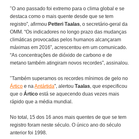
"O ano passado foi extremo para o clima global e se
destaca como o mais quente desde que se tem
registro”, afirmou
Petteri Taalas
, o secretário-geral da
OMM. “Os indicadores no longo prazo das mudanças
climáticas provocadas pelos humanos alcançaram
máximas em 2016”, acrescentou em um comunicado.
“As concentrações de dióxido de carbono e de
metano também atingiram novos recordes”, assinalou.
"Também superamos os recordes mínimos de gelo no
Ártico
e na
Antártida
”, alertou
Taalas
, que especificou
que o
Ártico
está se aquecendo duas vezes mais
rápido que a média mundial.
No total, 15 dos 16 anos mais quentes de que se tem
registro foram neste século. O único ano do século
anterior foi 1998.