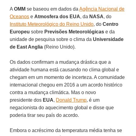
A
OMM
se baseou em dados da
Agência Nacional de
Oceanos
e
Atmosfera dos EUA
, da
NASA
, do
Instituto Meteorológico do Reino Unido
, do
Centro
Europeu
sobre
Previsões Meteorológicas
e da
unidade de pesquisa sobre o clima da
Universidade
de East Anglia
(Reino Unido).
Os dados confirmam a mudança drástica que a
atividade humana está causando no clima global e
chegam em um momento de incerteza. A comunidade
internacional chegou em 2016 a um acordo histórico
contra a mudança climática. Mas o novo
presidente dos
EUA
,
Donald Trump
, é um
negacionista do aquecimento global e disse que
poderia tirar seu país do acordo.
Embora o acréscimo da temperatura média tenha se