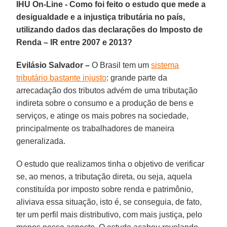
IHU On-Line - Como foi feito o estudo que mede a
desigualdade e a injustiça tributária no país,
utilizando dados das declarações do Imposto de
Renda – IR entre 2007 e 2013?
Evilásio Salvador –
O Brasil tem um
sistema
tributário bastante injusto
: grande parte da
arrecadação dos tributos advém de uma tributação
indireta sobre o consumo e a produção de bens e
serviços, e atinge os mais pobres na sociedade,
principalmente os trabalhadores de maneira
generalizada.
O estudo que realizamos tinha o objetivo de verificar
se, ao menos, a tributação direta, ou seja, aquela
constituída por imposto sobre renda e patrimônio,
aliviava essa situação, isto é, se conseguia, de fato,
ter um perfil mais distributivo, com mais justiça, pelo