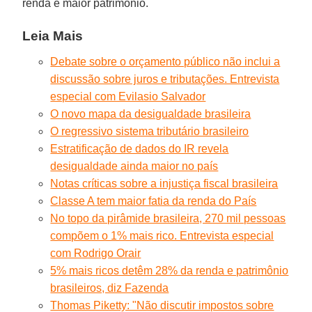
renda e maior patrimônio.
Leia Mais
Debate sobre o orçamento público não inclui a
discussão sobre juros e tributações. Entrevista
especial com Evilasio Salvador
O novo mapa da desigualdade brasileira
O regressivo sistema tributário brasileiro
Estratificação de dados do IR revela
desigualdade ainda maior no país
Notas críticas sobre a injustiça fiscal brasileira
Classe A tem maior fatia da renda do País
No topo da pirâmide brasileira, 270 mil pessoas
compõem o 1% mais rico. Entrevista especial
com Rodrigo Orair
5% mais ricos detêm 28% da renda e patrimônio
brasileiros, diz Fazenda
Thomas Piketty: "Não discutir impostos sobre