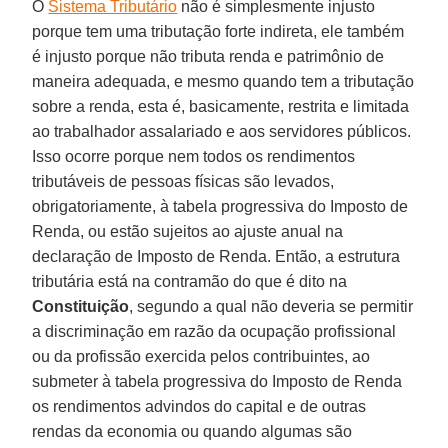
O
Sistema Tributário
não é simplesmente injusto
porque tem uma tributação forte indireta, ele também
é injusto porque não tributa renda e patrimônio de
maneira adequada, e mesmo quando tem a tributação
sobre a renda, esta é, basicamente, restrita e limitada
ao trabalhador assalariado e aos servidores públicos.
Isso ocorre porque nem todos os rendimentos
tributáveis de pessoas físicas são levados,
obrigatoriamente, à tabela progressiva do Imposto de
Renda, ou estão sujeitos ao ajuste anual na
declaração de Imposto de Renda. Então, a estrutura
tributária está na contramão do que é dito na
Constituição
, segundo a qual não deveria se permitir
a discriminação em razão da ocupação profissional
ou da profissão exercida pelos contribuintes, ao
submeter à tabela progressiva do Imposto de Renda
os rendimentos advindos do capital e de outras
rendas da economia ou quando algumas são