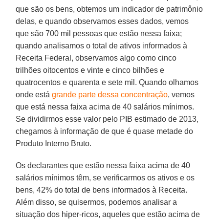
que são os bens, obtemos um indicador de patrimônio
delas, e quando observamos esses dados, vemos
que são 700 mil pessoas que estão nessa faixa;
quando analisamos o total de ativos informados à
Receita Federal, observamos algo como cinco
trilhões oitocentos e vinte e cinco bilhões e
quatrocentos e quarenta e sete mil. Quando olhamos
onde está
grande parte dessa concentração
, vemos
que está nessa faixa acima de 40 salários mínimos.
Se dividirmos esse valor pelo PIB estimado de 2013,
chegamos à informação de que é quase metade do
Produto Interno Bruto.
Os declarantes que estão nessa faixa acima de 40
salários mínimos têm, se verificarmos os ativos e os
bens, 42% do total de bens informados à Receita.
Além disso, se quisermos, podemos analisar a
situação dos hiper-ricos, aqueles que estão acima de