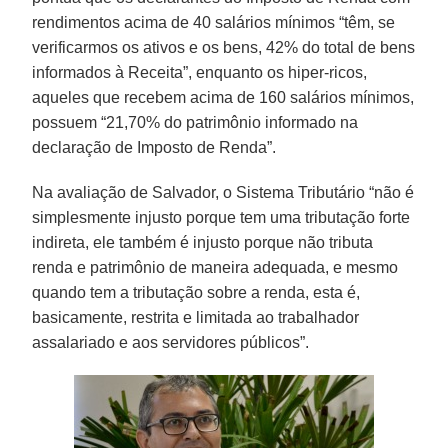
rendimentos acima de 40 salários mínimos “têm, se
verificarmos os ativos e os bens, 42% do total de bens
informados à Receita”, enquanto os hiper-ricos,
aqueles que recebem acima de 160 salários mínimos,
possuem “21,70% do patrimônio informado na
declaração de Imposto de Renda”.
Na avaliação de Salvador, o Sistema Tributário “não é
simplesmente injusto porque tem uma tributação forte
indireta, ele também é injusto porque não tributa
renda e patrimônio de maneira adequada, e mesmo
quando tem a tributação sobre a renda, esta é,
basicamente, restrita e limitada ao trabalhador
assalariado e aos servidores públicos”.