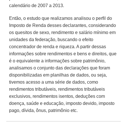
calendário de 2007 a 2013.
Então, o estudo que realizamos analisou o perfil do
Imposto de Renda desses declarantes, considerando
os quesitos de sexo, rendimento e salário mínimo em
unidades da federação, buscando o efeito
concentrador de renda e riqueza. A partir dessas
informações sobre rendimentos e bens e direitos, que
é o equivalente a informações sobre patrimônio,
analisamos o conjunto das declarações que foram
disponibilizadas em planilhas de dados, ou seja,
tivemos acesso a uma série de dados, como
rendimentos tributáveis, rendimentos tributáveis
exclusivos, rendimentos isentos, deduções com
doença, saúde e educação, imposto devido, imposto
pago, dívida, ônus, patrimônio etc.