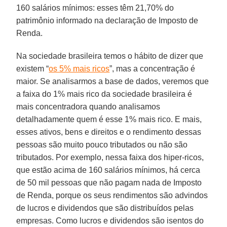
160 salários mínimos: esses têm 21,70% do
patrimônio informado na declaração de Imposto de
Renda.
Na sociedade brasileira temos o hábito de dizer que
existem “
os 5% mais ricos
”, mas a concentração é
maior. Se analisarmos a base de dados, veremos que
a faixa do 1% mais rico da sociedade brasileira é
mais concentradora quando analisamos
detalhadamente quem é esse 1% mais rico. E mais,
esses ativos, bens e direitos e o rendimento dessas
pessoas são muito pouco tributados ou não são
tributados. Por exemplo, nessa faixa dos hiper-ricos,
que estão acima de 160 salários mínimos, há cerca
de 50 mil pessoas que não pagam nada de Imposto
de Renda, porque os seus rendimentos são advindos
de lucros e dividendos que são distribuídos pelas
empresas. Como lucros e dividendos são isentos do