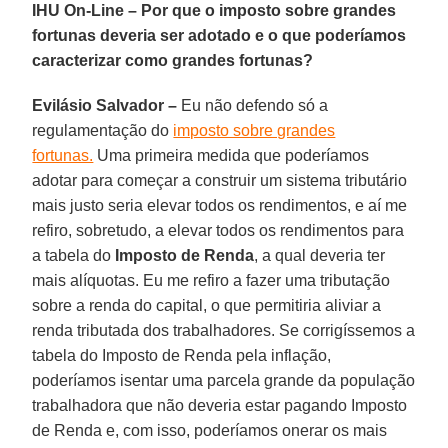
IHU On-Line – Por que o imposto sobre grandes
fortunas deveria ser adotado e o que poderíamos
caracterizar como grandes fortunas?
Evilásio Salvador –
Eu não defendo só a
regulamentação do
imposto sobre grandes
fortunas.
Uma primeira medida que poderíamos
adotar para começar a construir um sistema tributário
mais justo seria elevar todos os rendimentos, e aí me
refiro, sobretudo, a elevar todos os rendimentos para
a tabela do
Imposto de Renda
, a qual deveria ter
mais alíquotas. Eu me refiro a fazer uma tributação
sobre a renda do capital, o que permitiria aliviar a
renda tributada dos trabalhadores. Se corrigíssemos a
tabela do Imposto de Renda pela inflação,
poderíamos isentar uma parcela grande da população
trabalhadora que não deveria estar pagando Imposto
de Renda e, com isso, poderíamos onerar os mais