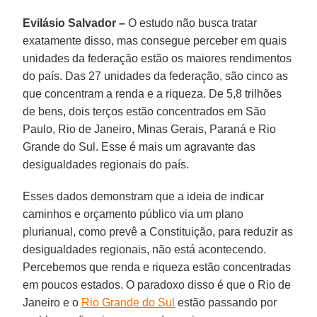
Evilásio Salvador –
O estudo não busca tratar
exatamente disso, mas consegue perceber em quais
unidades da federação estão os maiores rendimentos
do país. Das 27 unidades da federação, são cinco as
que concentram a renda e a riqueza. De 5,8 trilhões
de bens, dois terços estão concentrados em São
Paulo, Rio de Janeiro, Minas Gerais, Paraná e Rio
Grande do Sul. Esse é mais um agravante das
desigualdades regionais do país.
Esses dados demonstram que a ideia de indicar
caminhos e orçamento público via um plano
plurianual, como prevê a Constituição, para reduzir as
desigualdades regionais, não está acontecendo.
Percebemos que renda e riqueza estão concentradas
em poucos estados. O paradoxo disso é que o Rio de
Janeiro e o
Rio Grande do Sul
estão passando por