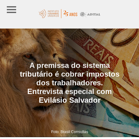
A premissa do sistema
tributário é cobrar impostos
dos trabalhadores.
Entrevista especial com
Evilásio Salvador
Foto: Brasil Consultas