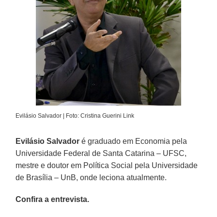
Evilásio Salvador | Foto: Cristina Guerini Link
Evilásio Salvador
é graduado em Economia pela
Universidade Federal de Santa Catarina – UFSC,
mestre e doutor em Política Social pela Universidade
de Brasília – UnB, onde leciona atualmente.
Confira a entrevista.