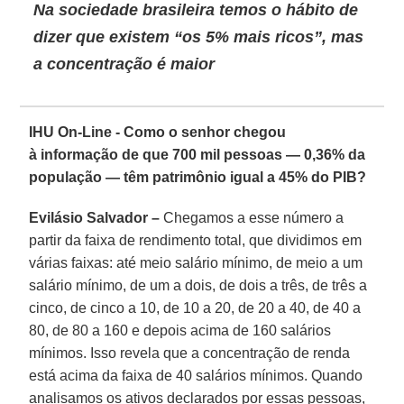
Na sociedade brasileira temos o hábito de
dizer que existem “os 5% mais ricos”, mas
a concentração é maior
IHU On-Line - Como o senhor chegou
à informação de que 700 mil pessoas — 0,36% da
população — têm patrimônio igual a 45% do PIB?
Evilásio Salvador –
Chegamos a esse número a
partir da faixa de rendimento total, que dividimos em
várias faixas: até meio salário mínimo, de meio a um
salário mínimo, de um a dois, de dois a três, de três a
cinco, de cinco a 10, de 10 a 20, de 20 a 40, de 40 a
80, de 80 a 160 e depois acima de 160 salários
mínimos. Isso revela que a concentração de renda
está acima da faixa de 40 salários mínimos. Quando
analisamos os ativos declarados por essas pessoas,