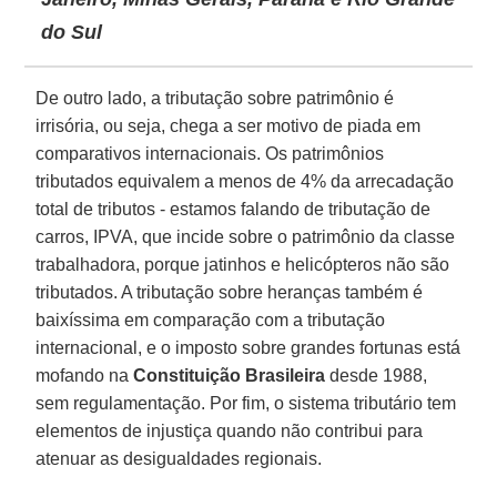
do Sul
De outro lado, a tributação sobre patrimônio é
irrisória, ou seja, chega a ser motivo de piada em
comparativos internacionais. Os patrimônios
tributados equivalem a menos de 4% da arrecadação
total de tributos - estamos falando de tributação de
carros, IPVA, que incide sobre o patrimônio da classe
trabalhadora, porque jatinhos e helicópteros não são
tributados. A tributação sobre heranças também é
baixíssima em comparação com a tributação
internacional, e o imposto sobre grandes fortunas está
mofando na
Constituição Brasileira
desde 1988,
sem regulamentação. Por fim, o sistema tributário tem
elementos de injustiça quando não contribui para
atenuar as desigualdades regionais.