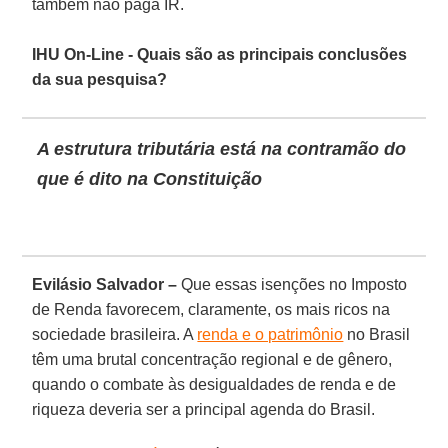
também não paga IR.
IHU On-Line - Quais são as principais conclusões
da sua pesquisa?
A estrutura tributária está na contramão do
que é dito na Constituição
Evilásio Salvador –
Que essas isenções no Imposto
de Renda favorecem, claramente, os mais ricos na
sociedade brasileira. A
renda e o patrimônio
no Brasil
têm uma brutal concentração regional e de gênero,
quando o combate às desigualdades de renda e de
riqueza deveria ser a principal agenda do Brasil.