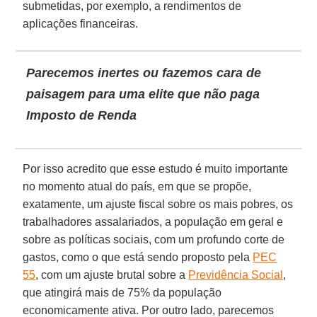
submetidas, por exemplo, a rendimentos de
aplicações financeiras.
Parecemos inertes ou fazemos cara de
paisagem para uma elite que não paga
Imposto de Renda
Por isso acredito que esse estudo é muito importante
no momento atual do país, em que se propõe,
exatamente, um ajuste fiscal sobre os mais pobres, os
trabalhadores assalariados, a população em geral e
sobre as políticas sociais, com um profundo corte de
gastos, como o que está sendo proposto pela
PEC
55
, com um ajuste brutal sobre a
Previdência Social
,
que atingirá mais de 75% da população
economicamente ativa. Por outro lado, parecemos