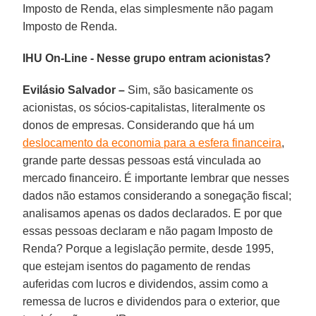
Imposto de Renda, elas simplesmente não pagam
Imposto de Renda.
IHU On-Line - Nesse grupo entram acionistas?
Evilásio Salvador –
Sim, são basicamente os
acionistas, os sócios-capitalistas, literalmente os
donos de empresas. Considerando que há um
deslocamento da economia para a esfera financeira
,
grande parte dessas pessoas está vinculada ao
mercado financeiro. É importante lembrar que nesses
dados não estamos considerando a sonegação fiscal;
analisamos apenas os dados declarados. E por que
essas pessoas declaram e não pagam Imposto de
Renda? Porque a legislação permite, desde 1995,
que estejam isentos do pagamento de rendas
auferidas com lucros e dividendos, assim como a
remessa de lucros e dividendos para o exterior, que