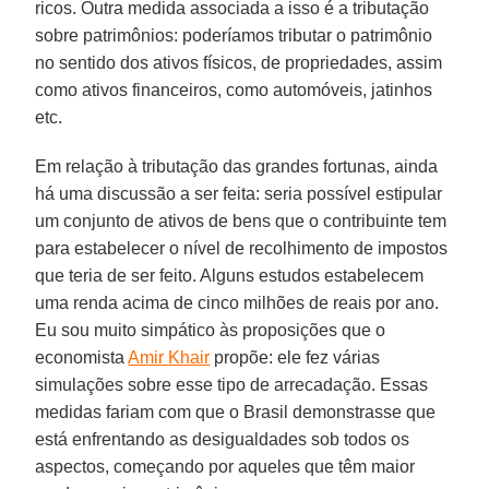
ricos. Outra medida associada a isso é a tributação
sobre patrimônios: poderíamos tributar o patrimônio
no sentido dos ativos físicos, de propriedades, assim
como ativos financeiros, como automóveis, jatinhos
etc.
Em relação à tributação das grandes fortunas, ainda
há uma discussão a ser feita: seria possível estipular
um conjunto de ativos de bens que o contribuinte tem
para estabelecer o nível de recolhimento de impostos
que teria de ser feito. Alguns estudos estabelecem
uma renda acima de cinco milhões de reais por ano.
Eu sou muito simpático às proposições que o
economista
Amir Khair
propõe: ele fez várias
simulações sobre esse tipo de arrecadação. Essas
medidas fariam com que o Brasil demonstrasse que
está enfrentando as desigualdades sob todos os
aspectos, começando por aqueles que têm maior