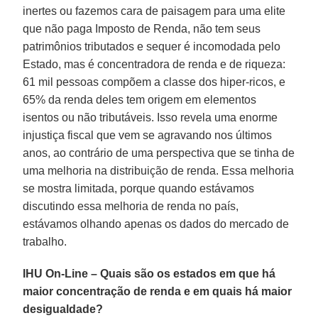
inertes ou fazemos cara de paisagem para uma elite
que não paga Imposto de Renda, não tem seus
patrimônios tributados e sequer é incomodada pelo
Estado, mas é concentradora de renda e de riqueza:
61 mil pessoas compõem a classe dos hiper-ricos, e
65% da renda deles tem origem em elementos
isentos ou não tributáveis. Isso revela uma enorme
injustiça fiscal que vem se agravando nos últimos
anos, ao contrário de uma perspectiva que se tinha de
uma melhoria na distribuição de renda. Essa melhoria
se mostra limitada, porque quando estávamos
discutindo essa melhoria de renda no país,
estávamos olhando apenas os dados do mercado de
trabalho.
IHU On-Line – Quais são os estados em que há
maior concentração de renda e em quais há maior
desigualdade?