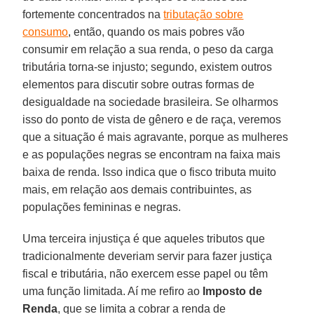
fortemente concentrados na
tributação sobre
consumo
, então, quando os mais pobres vão
consumir em relação a sua renda, o peso da carga
tributária torna-se injusto; segundo, existem outros
elementos para discutir sobre outras formas de
desigualdade na sociedade brasileira. Se olharmos
isso do ponto de vista de gênero e de raça, veremos
que a situação é mais agravante, porque as mulheres
e as populações negras se encontram na faixa mais
baixa de renda. Isso indica que o fisco tributa muito
mais, em relação aos demais contribuintes, as
populações femininas e negras.
Uma terceira injustiça é que aqueles tributos que
tradicionalmente deveriam servir para fazer justiça
fiscal e tributária, não exercem esse papel ou têm
uma função limitada. Aí me refiro ao
Imposto de
Renda
, que se limita a cobrar a renda de