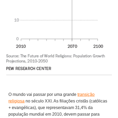
O mundo vai passar por uma grande
transição
religiosa
no século XXI. As filiações cristãs (católicas
+ evangélicas), que representavam 31,4% da
população mundial em 2010, devem passar para