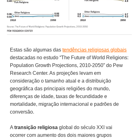
Estas são algumas das
tendências religiosas globais
destacadas no estudo “The Future of World Religions:
Population Growth Projections, 2010-2050” do Pew
Research Center. As projeções levam em
consideração o tamanho atual e a distribuição
geográfica das principais religiões do mundo,
diferenças de idade, taxas de fecundidade e
mortalidade, migração internacional e padrões de
conversão.
A
transição
religiosa
global do século XXI vai
ocorrer com aumento dos dois maiores grupos