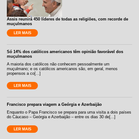
Assis reunirá 450 líderes de todas as religiões, com recorde de
muçulmanos
LER MAIS
Só 14% dos católicos americanos têm opinião favorável dos
muçulmanos
A maioria dos católicos não conhecem pessoalmente um
muçulmano; e os católicos americanos são, em geral, menos
propensos a co[...]
LER MAIS
Francisco prepara viagem a Geórgia e Azerbaijão
Enquanto o Papa Francisco se prepara para uma visita a dois países
do Cáucaso – Geórgia e Azerbaijão – entre os dias 30 de[...]
LER MAIS