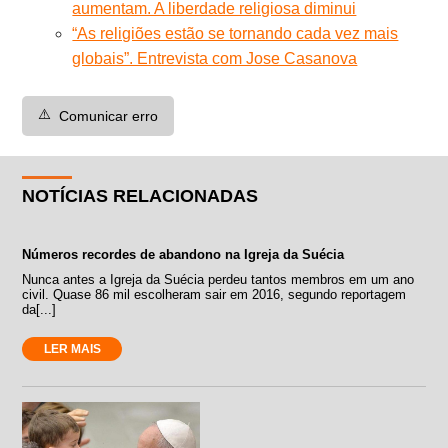
aumentam. A liberdade religiosa diminui
“As religiões estão se tornando cada vez mais
globais”. Entrevista com Jose Casanova
⚠️
Comunicar erro
NOTÍCIAS RELACIONADAS
Números recordes de abandono na Igreja da Suécia
Nunca antes a Igreja da Suécia perdeu tantos membros em um ano
civil. Quase 86 mil escolheram sair em 2016, segundo reportagem
da[...]
LER MAIS