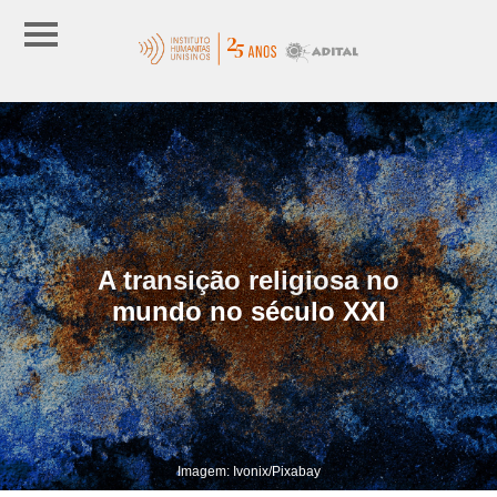
A transição religiosa no
mundo no século XXI
Imagem: Ivonix/Pixabay