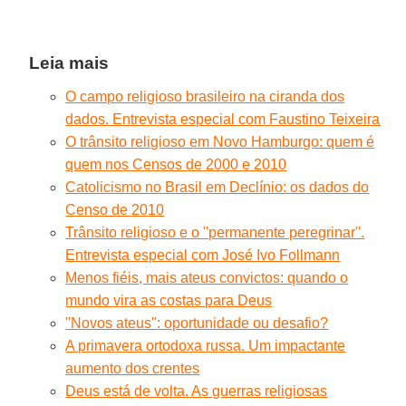
Leia mais
O campo religioso brasileiro na ciranda dos
dados. Entrevista especial com Faustino Teixeira
O trânsito religioso em Novo Hamburgo: quem é
quem nos Censos de 2000 e 2010
Catolicismo no Brasil em Declínio: os dados do
Censo de 2010
Trânsito religioso e o ''permanente peregrinar''.
Entrevista especial com José Ivo Follmann
Menos fiéis, mais ateus convictos: quando o
mundo vira as costas para Deus
''Novos ateus'': oportunidade ou desafio?
A primavera ortodoxa russa. Um impactante
aumento dos crentes
Deus está de volta. As guerras religiosas