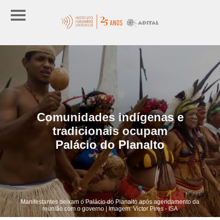
Comunidades indígenas e
tradicionais ocupam
Palácio do Planalto
Manifestantes deixam o Palácio do Planalto após agendamento da
reunião com o governo | Imagem: Victor Pires - ISA