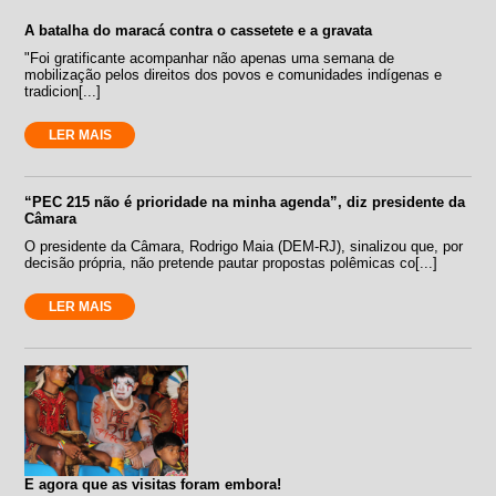
A batalha do maracá contra o cassetete e a gravata
"Foi gratificante acompanhar não apenas uma semana de
mobilização pelos direitos dos povos e comunidades indígenas e
tradicion[...]
LER MAIS
“PEC 215 não é prioridade na minha agenda”, diz presidente da
Câmara
O presidente da Câmara, Rodrigo Maia (DEM-RJ), sinalizou que, por
decisão própria, não pretende pautar propostas polêmicas co[...]
LER MAIS
E agora que as visitas foram embora!