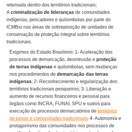
retomada dentro dos territórios tradicionais;
A
criminalização de lideranças
de comunidades
indígenas, pescadores e quilombolas por parte do
ICMBio nas áreas de sobreposição de unidades de
conservação de proteção integral sobre territórios
tradicionais.
Exigimos do Estado Brasileiro: 1- Aceleração dos
processos de demarcação, desintrusão e
proteção
de terras indígenas
e quilombolas, sem mudanças
nos procedimentos de
demarcação das terras
indígenas
; 2- Reconhecimento e regularização dos
territórios tradicionais pesqueiros; 3- Liberação e
aumento de recursos financeiros e pessoal para
órgãos como INCRA, FUNAI, SPU e outros para
execução de processos demarcatórios de
territórios
de povos e comunidades tradicionais
; 4- Autonomia e
protagonismo das comunidades nos processos de