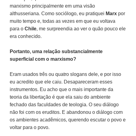
marxismo principalmente em uma visão
althusseriana. Como sociólogo, eu pratiquei
Marx
por
muito tempo e, todas as vezes em que eu voltava
para o
Chile
, me surpreendia ao ver o quão pouco ele
era conhecido.
Portanto, uma relação substancialmente
superficial com o marxismo?
Eram usados três ou quatro slogans dele, e por isso
eu acredito que ele caiu. Desapareceram esses
instrumentos. Eu acho que o mais importante da
teoria da libertação é que ela saiu do ambiente
fechado das faculdades de teologia. O seu diálogo
não foi com os eruditos. E abandonou o diálogo com
os ambientes acadêmicos, querendo escutar o povo e
voltar para o povo.