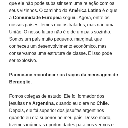
que ele não pode subsistir sem uma relação com os
seus vizinhos. O caminho da
América Latina
é o que
a
Comunidade Europeia
seguiu. Agora, entre os
nossos países, temos muitos tratados, mas não uma
União. O nosso futuro não é o de um país sozinho.
Somos um país muito pequeno, marginal, que
conheceu um desenvolvimento econômico, mas
conservamos uma estrutura de classe. E isso pode
ser explosivo.
Parece-me reconhecer os traços da mensagem de
Bergoglio.
Fomos colegas de estudo. Ele foi formador dos
jesuítas na
Argentina
, quando eu o era no
Chile
.
Depois, ele foi superior dos jesuítas argentinos
quando eu era superior no meu país. Desse modo,
tivemos inúmeras oportunidades para nos vermos e