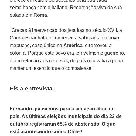
semelhança com o italiano. Recordação viva da sua
estada em
Roma
.
"Graças à intervenção dos jesuítas no século XVII, a
Coroa espanhola reconheceu a soberania do povo
mapuche, caso único na
América
, e removeu a
colônia. Porque este povo era terrivelmente guerreiro,
e, em relação aos recursos, do país não valia a pena
manter um exército que o combatesse."
Eis a entrevista.
Fernando, passemos para a situação atual do
país. As últimas eleições municipais do dia 23 de
outubro registraram 65% de abstensão. O que
está acontecendo com o Chile?