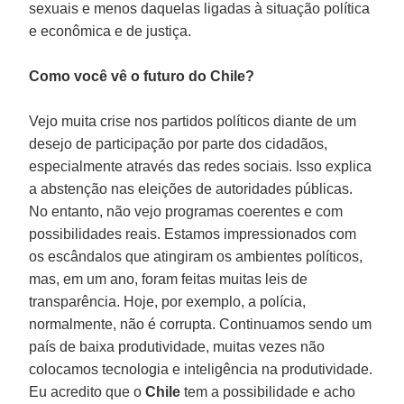
sexuais e menos daquelas ligadas à situação política
e econômica e de justiça.
Como você vê o futuro do Chile?
Vejo muita crise nos partidos políticos diante de um
desejo de participação por parte dos cidadãos,
especialmente através das redes sociais. Isso explica
a abstenção nas eleições de autoridades públicas.
No entanto, não vejo programas coerentes e com
possibilidades reais. Estamos impressionados com
os escândalos que atingiram os ambientes políticos,
mas, em um ano, foram feitas muitas leis de
transparência. Hoje, por exemplo, a polícia,
normalmente, não é corrupta. Continuamos sendo um
país de baixa produtividade, muitas vezes não
colocamos tecnologia e inteligência na produtividade.
Eu acredito que o
Chile
tem a possibilidade e acho