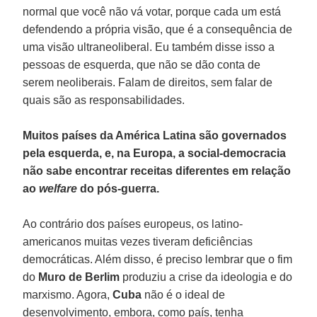
normal que você não vá votar, porque cada um está
defendendo a própria visão, que é a consequência de
uma visão ultraneoliberal. Eu também disse isso a
pessoas de esquerda, que não se dão conta de
serem neoliberais. Falam de direitos, sem falar de
quais são as responsabilidades.
Muitos países da América Latina são governados
pela esquerda, e, na Europa, a social-democracia
não sabe encontrar receitas diferentes em relação
ao
welfare
do pós-guerra.
Ao contrário dos países europeus, os latino-
americanos muitas vezes tiveram deficiências
democráticas. Além disso, é preciso lembrar que o fim
do
Muro de Berlim
produziu a crise da ideologia e do
marxismo. Agora,
Cuba
não é o ideal de
desenvolvimento, embora, como país, tenha