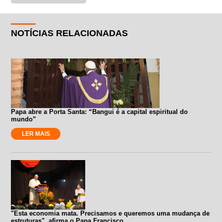
NOTÍCIAS RELACIONADAS
Papa abre a Porta Santa: “Bangui é a capital espiritual do
mundo”
LER MAIS
"Esta economia mata. Precisamos e queremos uma mudança de
estruturas", afirma o Papa Francisco