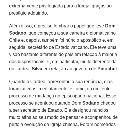
extremamente privilegiada para a Igreja, graças ao
prestígio adquirido.
Além disso, é preciso lembrar o papel que teve
Dom
Sodano
, que começou a sua carreira diplomática no
Chile e, depois, também foi núncio apostólico e, em
seguida, secretário de Estado vaticano. Ele teve uma
visão bastante diferente do país em relação à maioria
dos bispos locais. E, em particular, muito diferente da
do cardeal
Silva
em relação ao governo de
Pinochet
.
Quando o Cardeal apresentou a sua renúncia, elas
foram aceitas imediatamente, e começou um lento
processo de mudança no episcopado nacional. Esse
processo se acentuou quando Dom
Sodano
chegou
a ser secretário de Estado. Ele designou núncios
muito afins ao seu modo de pensar e acompanhou de
perto a evolução da Igreja chilena. Foram nomeados