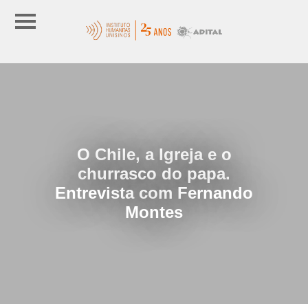
O Chile, a Igreja e o
churrasco do papa.
Entrevista com Fernando
Montes