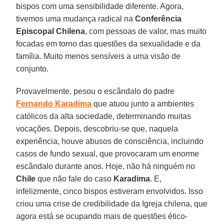
bispos com uma sensibilidade diferente. Agora,
tivemos uma mudança radical na
Conferência
Episcopal Chilena
, com pessoas de valor, mas muito
focadas em torno das questões da sexualidade e da
família. Muito menos sensíveis a uma visão de
conjunto.
Provavelmente, pesou o escândalo do padre
Fernando Karadima
que atuou junto a ambientes
católicos da alta sociedade, determinando muitas
vocações. Depois, descobriu-se que, naquela
experiência, houve abusos de consciência, incluindo
casos de fundo sexual, que provocaram um enorme
escândalo durante anos. Hoje, não há ninguém no
Chile
que não fale do caso
Karadima
. E,
infelizmente, cinco bispos estiveram envolvidos. Isso
criou uma crise de credibilidade da Igreja chilena, que
agora está se ocupando mais de questões ético-