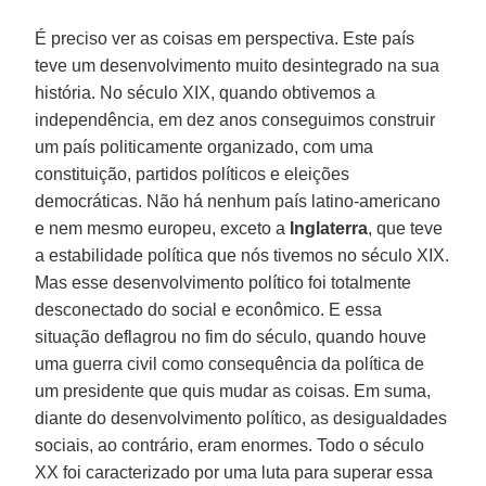
É preciso ver as coisas em perspectiva. Este país
teve um desenvolvimento muito desintegrado na sua
história. No século XIX, quando obtivemos a
independência, em dez anos conseguimos construir
um país politicamente organizado, com uma
constituição, partidos políticos e eleições
democráticas. Não há nenhum país latino-americano
e nem mesmo europeu, exceto a
Inglaterra
, que teve
a estabilidade política que nós tivemos no século XIX.
Mas esse desenvolvimento político foi totalmente
desconectado do social e econômico. E essa
situação deflagrou no fim do século, quando houve
uma guerra civil como consequência da política de
um presidente que quis mudar as coisas. Em suma,
diante do desenvolvimento político, as desigualdades
sociais, ao contrário, eram enormes. Todo o século
XX foi caracterizado por uma luta para superar essa