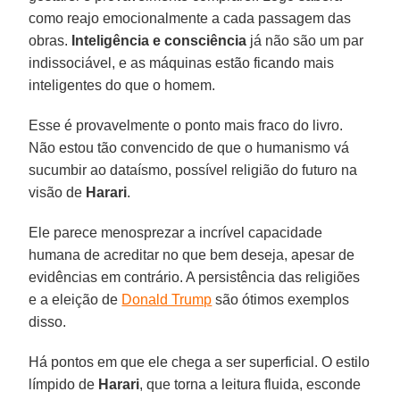
como reajo emocionalmente a cada passagem das
obras.
Inteligência e consciência
já não são um par
indissociável, e as máquinas estão ficando mais
inteligentes do que o homem.
Esse é provavelmente o ponto mais fraco do livro.
Não estou tão convencido de que o humanismo vá
sucumbir ao dataísmo, possível religião do futuro na
visão de
Harari
.
Ele parece menosprezar a incrível capacidade
humana de acreditar no que bem deseja, apesar de
evidências em contrário. A persistência das religiões
e a eleição de
Donald Trump
são ótimos exemplos
disso.
Há pontos em que ele chega a ser superficial. O estilo
límpido de
Harari
, que torna a leitura fluida, esconde