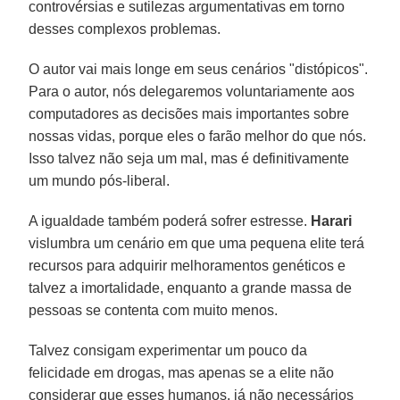
controvérsias e sutilezas argumentativas em torno
desses complexos problemas.
O autor vai mais longe em seus cenários "distópicos".
Para o autor, nós delegaremos voluntariamente aos
computadores as decisões mais importantes sobre
nossas vidas, porque eles o farão melhor do que nós.
Isso talvez não seja um mal, mas é definitivamente
um mundo pós-liberal.
A igualdade também poderá sofrer estresse.
Harari
vislumbra um cenário em que uma pequena elite terá
recursos para adquirir melhoramentos genéticos e
talvez a imortalidade, enquanto a grande massa de
pessoas se contenta com muito menos.
Talvez consigam experimentar um pouco da
felicidade em drogas, mas apenas se a elite não
considerar que esses humanos, já não necessários