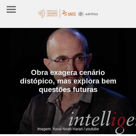
Obra exagera cenário
distópico, mas explora bem
questões futuras
Imagem: Yuval Noah Harari / youtube