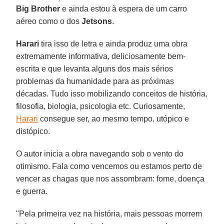
Big Brother
e ainda estou à espera de um carro
aéreo como o dos
Jetsons
.
Harari
tira isso de letra e ainda produz uma obra
extremamente informativa, deliciosamente bem-
escrita e que levanta alguns dos mais sérios
problemas da humanidade para as próximas
décadas. Tudo isso mobilizando conceitos de história,
filosofia, biologia, psicologia etc. Curiosamente,
Harari
consegue ser, ao mesmo tempo, utópico e
distópico.
O autor inicia a obra navegando sob o vento do
otimismo. Fala como vencemos ou estamos perto de
vencer as chagas que nos assombram: fome, doença
e guerra.
"Pela primeira vez na história, mais pessoas morrem