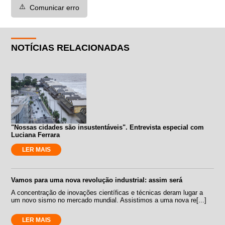
⚠️
Comunicar erro
NOTÍCIAS RELACIONADAS
"Nossas cidades são insustentáveis". Entrevista especial com
Luciana Ferrara
LER MAIS
Vamos para uma nova revolução industrial: assim será
A concentração de inovações científicas e técnicas deram lugar a
um novo sismo no mercado mundial. Assistimos a uma nova re[...]
LER MAIS