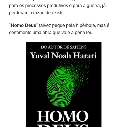
para os processos produtivos e para a guerra, já
perderam a razão de existir.
"
Homo Deus
" talvez peque pela hipérbole, mas é
certamente uma obra que vale a pena ler.