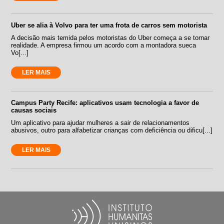
Uber se alia à Volvo para ter uma frota de carros sem motorista
A decisão mais temida pelos motoristas do Uber começa a se tornar
realidade. A empresa firmou um acordo com a montadora sueca
Vo[...]
LER MAIS
Campus Party Recife: aplicativos usam tecnologia a favor de
causas sociais
Um aplicativo para ajudar mulheres a sair de relacionamentos
abusivos, outro para alfabetizar crianças com deficiência ou dificu[...]
LER MAIS