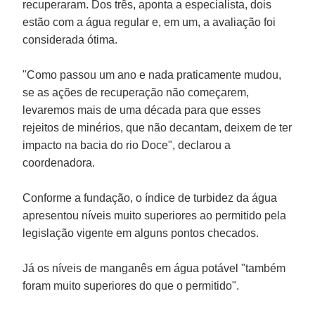
recuperaram. Dos três, aponta a especialista, dois
estão com a água regular e, em um, a avaliação foi
considerada ótima.
"Como passou um ano e nada praticamente mudou,
se as ações de recuperação não começarem,
levaremos mais de uma década para que esses
rejeitos de minérios, que não decantam, deixem de ter
impacto na bacia do rio Doce", declarou a
coordenadora.
Conforme a fundação, o índice de turbidez da água
apresentou níveis muito superiores ao permitido pela
legislação vigente em alguns pontos checados.
Já os níveis de manganês em água potável "também
foram muito superiores do que o permitido".