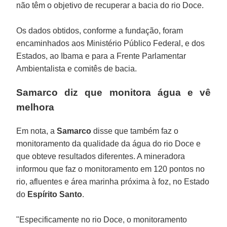
não têm o objetivo de recuperar a bacia do rio Doce.
Os dados obtidos, conforme a fundação, foram
encaminhados aos Ministério Público Federal, e dos
Estados, ao Ibama e para a Frente Parlamentar
Ambientalista e comitês de bacia.
Samarco diz que monitora água e vê
melhora
Em nota, a
Samarco
disse que também faz o
monitoramento da qualidade da água do rio Doce e
que obteve resultados diferentes. A mineradora
informou que faz o monitoramento em 120 pontos no
rio, afluentes e área marinha próxima à foz, no Estado
do
Espírito
Santo
.
"Especificamente no rio Doce, o monitoramento