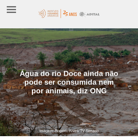
Água do rio Doce ainda não
pode ser consumida nem
por animais, diz ONG
Imagem: Rogério Alves/ TV Senado