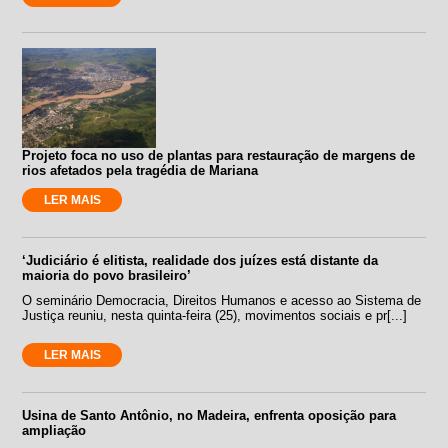
Projeto foca no uso de plantas para restauração de margens de
rios afetados pela tragédia de Mariana
LER MAIS
‘Judiciário é elitista, realidade dos juízes está distante da
maioria do povo brasileiro’
O seminário Democracia, Direitos Humanos e acesso ao Sistema de
Justiça reuniu, nesta quinta-feira (25), movimentos sociais e pr[...]
LER MAIS
Usina de Santo Antônio, no Madeira, enfrenta oposição para
ampliação