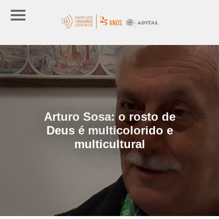
Arturo Sosa: o rosto de
Deus é multicolorido e
multicultural