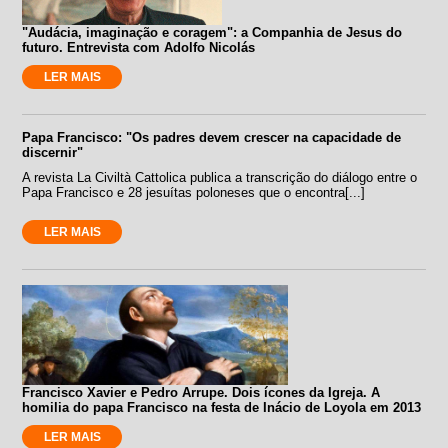
"Audácia, imaginação e coragem": a Companhia de Jesus do
futuro. Entrevista com Adolfo Nicolás
LER MAIS
Papa Francisco: "Os padres devem crescer na capacidade de
discernir"
A revista La Civiltà Cattolica publica a transcrição do diálogo entre o
Papa Francisco e 28 jesuítas poloneses que o encontra[...]
LER MAIS
Francisco Xavier e Pedro Arrupe. Dois ícones da Igreja. A
homilia do papa Francisco na festa de Inácio de Loyola em 2013
LER MAIS