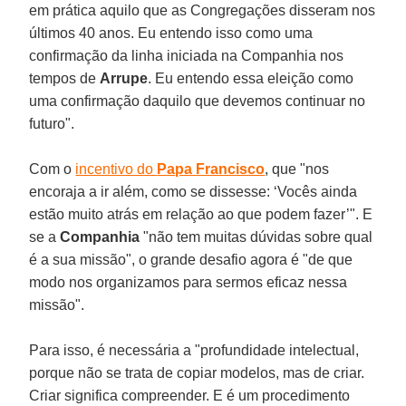
em prática aquilo que as Congregações disseram nos
últimos 40 anos. Eu entendo isso como uma
confirmação da linha iniciada na Companhia nos
tempos de
Arrupe
. Eu entendo essa eleição como
uma confirmação daquilo que devemos continuar no
futuro".
Com o
incentivo do
Papa Francisco
, que "nos
encoraja a ir além, como se dissesse: ‘Vocês ainda
estão muito atrás em relação ao que podem fazer’". E
se a
Companhia
"não tem muitas dúvidas sobre qual
é a sua missão", o grande desafio agora é "de que
modo nos organizamos para sermos eficaz nessa
missão".
Para isso, é necessária a "profundidade intelectual,
porque não se trata de copiar modelos, mas de criar.
Criar significa compreender. E é um procedimento