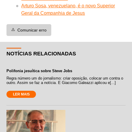
Arturo Sosa, venezuelano, é o novo Superior
Geral da Companhia de Jesus
⚠️
Comunicar erro
NOTÍCIAS RELACIONADAS
Polifonia jesuítica sobre Steve Jobs
Regra número um do jornalismo: criar oposição, colocar um contra o
outro. Assim se faz a notícia. E Giacomo Galeazzi aplicou e[...]
LER MAIS