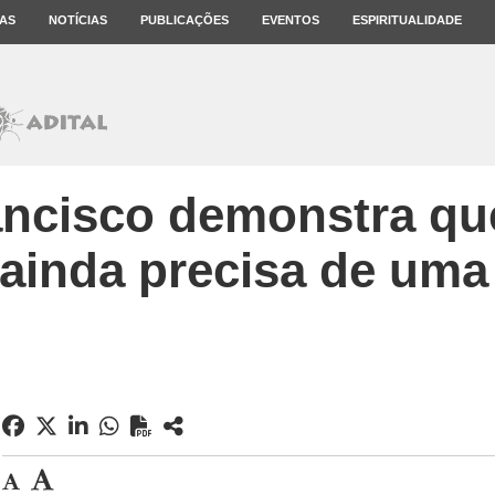
AS
NOTÍCIAS
PUBLICAÇÕES
EVENTOS
ESPIRITUALIDADE
ncisco demonstra que
 ainda precisa de um