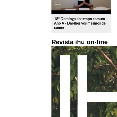
18º Domingo do tempo comum -
Ano A - Dai-lhes vós mesmos de
comer
Revista ihu on-line