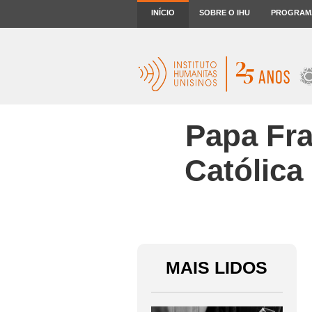
INÍCIO
SOBRE O IHU
PROGRAM
Papa Fra
Católica
MAIS LIDOS