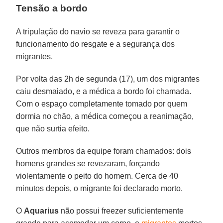
Tensão a bordo
A tripulação do navio se reveza para garantir o
funcionamento do resgate e a segurança dos
migrantes.
Por volta das 2h de segunda (17), um dos migrantes
caiu desmaiado, e a médica a bordo foi chamada.
Com o espaço completamente tomado por quem
dormia no chão, a médica começou a reanimação,
que não surtia efeito.
Outros membros da equipe foram chamados: dois
homens grandes se revezaram, forçando
violentamente o peito do homem. Cerca de 40
minutos depois, o migrante foi declarado morto.
O
Aquarius
não possui freezer suficientemente