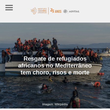
Resgate de refugiados
africanos no Mediterrâneo
tem choro, risos e morte
Imagem: Wikipédia