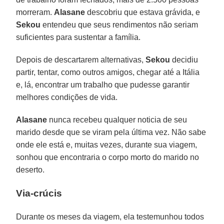
morreram.
Alasane
descobriu que estava grávida, e
Sekou
entendeu que seus rendimentos não seriam
suficientes para sustentar a família.
Depois de descartarem alternativas,
Sekou
decidiu
partir, tentar, como outros amigos, chegar até a Itália
e, lá, encontrar um trabalho que pudesse garantir
melhores condições de vida.
Alasane
nunca recebeu qualquer noticia de seu
marido desde que se viram pela última vez. Não sabe
onde ele está e, muitas vezes, durante sua viagem,
sonhou que encontraria o corpo morto do marido no
deserto.
Via-crúcis
Durante os meses da viagem, ela testemunhou todos