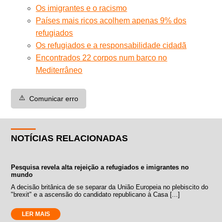
Os imigrantes e o racismo
Países mais ricos acolhem apenas 9% dos
refugiados
Os refugiados e a responsabilidade cidadã
Encontrados 22 corpos num barco no
Mediterrâneo
⚠️
Comunicar erro
NOTÍCIAS RELACIONADAS
Pesquisa revela alta rejeição a refugiados e imigrantes no
mundo
A decisão britânica de se separar da União Europeia no plebiscito do
"brexit" e a ascensão do candidato republicano à Casa [...]
LER MAIS