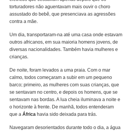
torturadores não aguentavam mais ouvir o choro
assustado do bebê, que presenciava as agressões
contra a mãe.
Um dia, transportaram-na até uma casa onde estavam
outros africanos, em sua maioria homens jovens, de
diversas nacionalidades. Também havia mulheres e
crianças.
De noite, foram levados a uma praia. Com o mar
calmo, todos começaram a subir em um pequeno
barco; primeiro, as mulheres com suas crianças, que
se sentavam no centro, e depois os homens, que se
sentavam nas bordas. A lua cheia iluminava a noite e
o horizonte à frente. De manhã, todos entenderam
que a
África
havia sido deixada para trás.
Navegaram desorientados durante todo o dia, a água