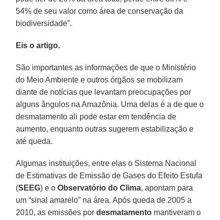
54% de seu valor como área de conservação da
biodiversidade”.
Eis o artigo.
São importantes as informações de que o Ministério
do Meio Ambiente e outros órgãos se mobilizam
diante de notícias que levantam preocupações por
alguns ângulos na Amazônia. Uma delas é a de que o
desmatamento ali pode estar em tendência de
aumento, enquanto outras sugerem estabilização e
até queda.
Algumas instituições, entre elas o Sistema Nacional
de Estimativas de Emissão de Gases do Efeito Estufa
(
SEEG
) e o
Observatório do Clima
, apontam para
um “sinal amarelo” na área. Após queda de 2005 a
2010, as emissões por
desmatamento
mantiveram o