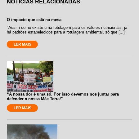
NOTÍCIAS RELACIONADAS
O impacto que está na mesa
"Assim como existe uma rotulagem para os valores nutricionais, já
há padrões estabelecidos para a rotulagem ambiental, só que [...]
LER MAIS
“A nossa dor é uma só. Por isso devemos nos juntar para
defender a nossa Mãe Terra!”
LER MAIS