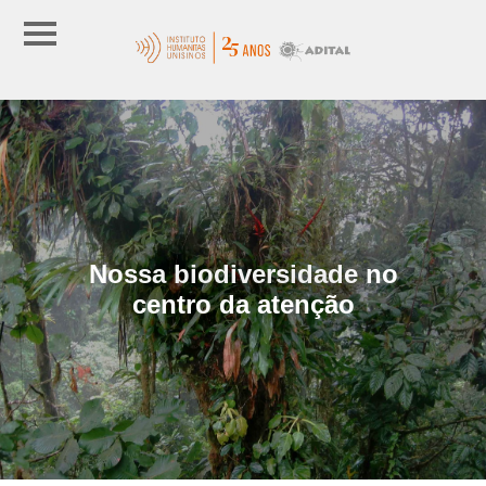
Nossa biodiversidade no
centro da atenção