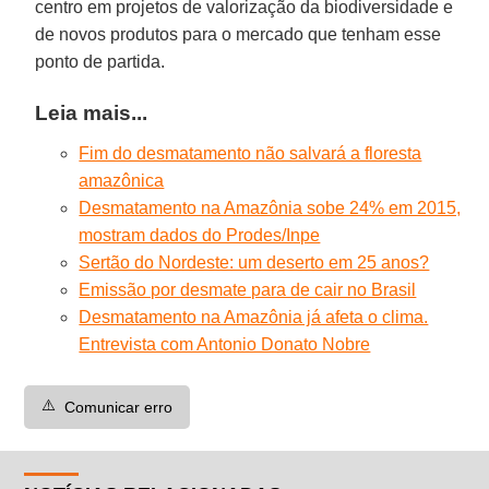
centro em projetos de valorização da biodiversidade e
de novos produtos para o mercado que tenham esse
ponto de partida.
Leia mais...
Fim do desmatamento não salvará a floresta
amazônica
Desmatamento na Amazônia sobe 24% em 2015,
mostram dados do Prodes/Inpe
Sertão do Nordeste: um deserto em 25 anos?
Emissão por desmate para de cair no Brasil
Desmatamento na Amazônia já afeta o clima.
Entrevista com Antonio Donato Nobre
⚠️
Comunicar erro