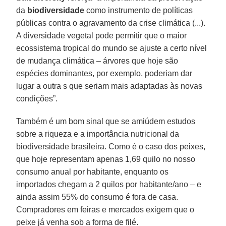
da
biodiversidade
como instrumento de políticas
públicas contra o agravamento da crise climática (...).
A diversidade vegetal pode permitir que o maior
ecossistema tropical do mundo se ajuste a certo nível
de mudança climática – árvores que hoje são
espécies dominantes, por exemplo, poderiam dar
lugar a outra s que seriam mais adaptadas às novas
condições”.
Também é um bom sinal que se amiúdem estudos
sobre a riqueza e a importância nutricional da
biodiversidade brasileira. Como é o caso dos peixes,
que hoje representam apenas 1,69 quilo no nosso
consumo anual por habitante, enquanto os
importados chegam a 2 quilos por habitante/ano – e
ainda assim 55% do consumo é fora de casa.
Compradores em feiras e mercados exigem que o
peixe já venha sob a forma de filé.