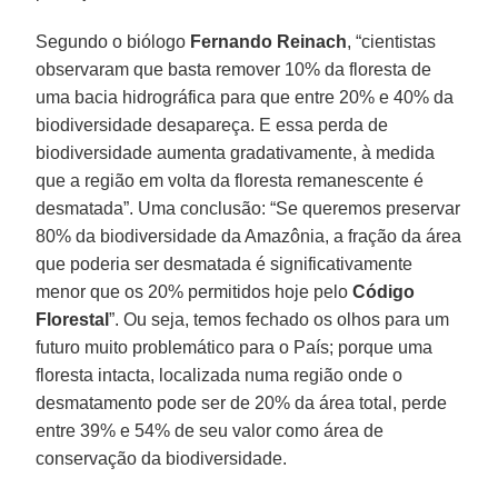
Segundo o biólogo
Fernando Reinach
, “cientistas
observaram que basta remover 10% da floresta de
uma bacia hidrográfica para que entre 20% e 40% da
biodiversidade desapareça. E essa perda de
biodiversidade aumenta gradativamente, à medida
que a região em volta da floresta remanescente é
desmatada”. Uma conclusão: “Se queremos preservar
80% da biodiversidade da Amazônia, a fração da área
que poderia ser desmatada é significativamente
menor que os 20% permitidos hoje pelo
Código
Florestal
”. Ou seja, temos fechado os olhos para um
futuro muito problemático para o País; porque uma
floresta intacta, localizada numa região onde o
desmatamento pode ser de 20% da área total, perde
entre 39% e 54% de seu valor como área de
conservação da biodiversidade.