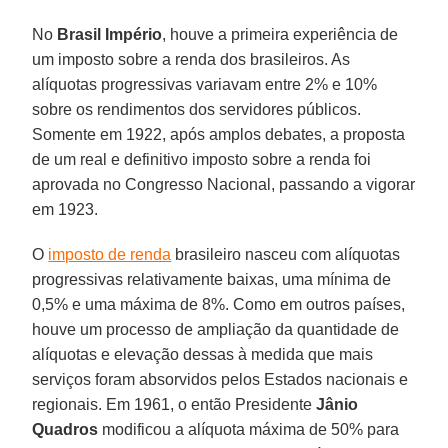
No
Brasil Império
, houve a primeira experiência de
um imposto sobre a renda dos brasileiros. As
alíquotas progressivas variavam entre 2% e 10%
sobre os rendimentos dos servidores públicos.
Somente em 1922, após amplos debates, a proposta
de um real e definitivo imposto sobre a renda foi
aprovada no Congresso Nacional, passando a vigorar
em 1923.
O
imposto de renda
brasileiro nasceu com alíquotas
progressivas relativamente baixas, uma mínima de
0,5% e uma máxima de 8%. Como em outros países,
houve um processo de ampliação da quantidade de
alíquotas e elevação dessas à medida que mais
serviços foram absorvidos pelos Estados nacionais e
regionais. Em 1961, o então Presidente
Jânio
Quadros
modificou a alíquota máxima de 50% para