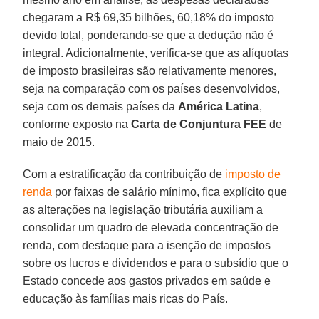
chegaram a R$ 69,35 bilhões, 60,18% do imposto
devido total, ponderando-se que a dedução não é
integral. Adicionalmente, verifica-se que as alíquotas
de imposto brasileiras são relativamente menores,
seja na comparação com os países desenvolvidos,
seja com os demais países da
América Latina
,
conforme exposto na
Carta de Conjuntura FEE
de
maio de 2015.
Com a estratificação da contribuição de
imposto de
renda
por faixas de salário mínimo, fica explícito que
as alterações na legislação tributária auxiliam a
consolidar um quadro de elevada concentração de
renda, com destaque para a isenção de impostos
sobre os lucros e dividendos e para o subsídio que o
Estado concede aos gastos privados em saúde e
educação às famílias mais ricas do País.