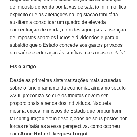
de imposto de renda por faixas de salário mínimo, fica
explícito que as alterações na legislação tributária
auxiliam a consolidar um quadro de elevada
concentração de renda, com destaque para a isenção
de impostos sobre os lucros e dividendos e para o
subsídio que o Estado concede aos gastos privados
em saúde e educação às famílias mais ricas do País”.
Eis o artigo.
Desde as primeiras sistematizações mais acuradas
sobre o funcionamento da economia, ainda no século
XVIII, preconiza-se que os tributos devem ser
proporcionais à renda dos indivíduos. Naquela
mesma época, ministros de Estado que propunham
tal configuração eram desalojados de seus postos por
forças refratárias a essa perspectiva, como ocorreu
com
Anne Robert Jacques Turgot
.