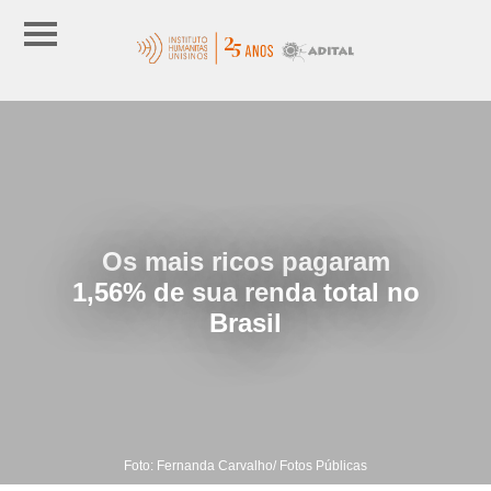
Os mais ricos pagaram
1,56% de sua renda total no
Brasil
Foto: Fernanda Carvalho/ Fotos Públicas