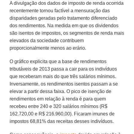
A divulgação dos dados de imposto de renda ocorrida
recentemente tornou factível a mensuração das
disparidades geradas pelo tratamento diferenciado
dos rendimentos. Na medida em que os dividendos
são isentos de impostos, os segmentos de renda mais
elevados da sociedade contribuem
proporcionalmente menos ao erário.
O gráfico explicita que a base de rendimentos
tributáveis de 2013 passa a cair para os indivíduos
que receberam mais do que três salários mínimos.
Inversamente, os rendimentos isentos passam a se
elevar a partir dessa faixa. O pico de isenção de
rendimentos em relação à renda é para quem
recebeu entre 240 e 320 salários mínimos (R$
162.720,00 e R$ 216.960,00). Ficaram imunes de
impostos 68,81% das receitas desses indivíduos.