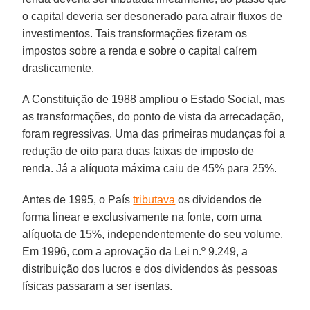
o capital deveria ser desonerado para atrair fluxos de
investimentos. Tais transformações fizeram os
impostos sobre a renda e sobre o capital caírem
drasticamente.
A Constituição de 1988 ampliou o Estado Social, mas
as transformações, do ponto de vista da arrecadação,
foram regressivas. Uma das primeiras mudanças foi a
redução de oito para duas faixas de imposto de
renda. Já a alíquota máxima caiu de 45% para 25%.
Antes de 1995, o País
tributava
os dividendos de
forma linear e exclusivamente na fonte, com uma
alíquota de 15%, independentemente do seu volume.
Em 1996, com a aprovação da Lei n.º 9.249, a
distribuição dos lucros e dos dividendos às pessoas
físicas passaram a ser isentas.