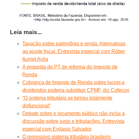
Leia mais...
Taxação sobre patrimônio e renda. Alternativas
ao ajuste fiscal. Entrevista especial com Róber
Iturriet Avila
A proposta do PT de reforma do Imposto de
Renda
Cobrança de Imposto de Renda sobre lucros e
dividendos poderia substituir CPMF, diz Cofecon
“O sistema tributário se tornou totalmente
disfuncional”
Debate sobre o orçamento público não inclui a
discussão sobre juros e tributações. Entrevista
especial com Evilasio Salvador
O regressivo sistema tributário brasileiro