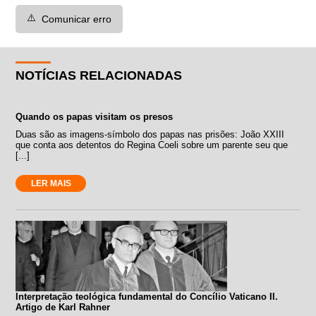
⚠️
Comunicar erro
NOTÍCIAS RELACIONADAS
Quando os papas visitam os presos
Duas são as imagens-símbolo dos papas nas prisões: João XXIII
que conta aos detentos do Regina Coeli sobre um parente seu que
[...]
LER MAIS
Interpretação teológica fundamental do Concílio Vaticano II.
Artigo de Karl Rahner