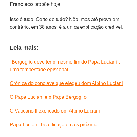
Francisco
propõe hoje.
Isso é tudo. Certo de tudo? Não, mas até prova em
contrário, em 38 anos, é a única explicação credível.
Leia mais:
"Bergoglio deve ter o mesmo fim do Papa Luciani":
uma tempestade episcopal
Crônica do conclave que elegeu dom Albino Luciani
O Papa Luciani e o Papa Bergoglio
O Vaticano II explicado por Albino Luciani
Papa Luciani: beatificação mais próxima