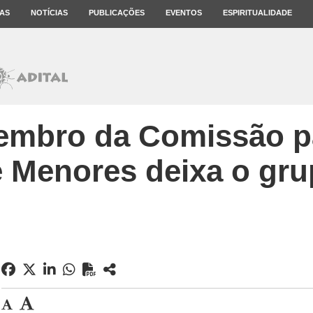
AS
NOTÍCIAS
PUBLICAÇÕES
EVENTOS
ESPIRITUALIDADE
mbro da Comissão pa
 Menores deixa o gr