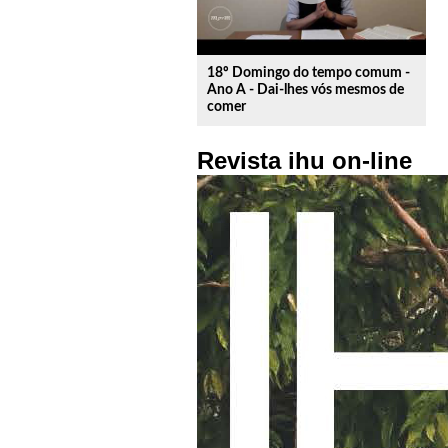
18º Domingo do tempo comum -
Ano A - Dai-lhes vós mesmos de
comer
Revista ihu on-line