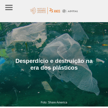
Desperdício e destruição na
era dos plásticos
Foto: Share America