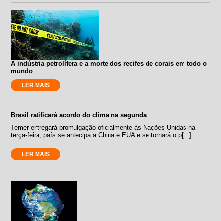
A indústria petrolífera e a morte dos recifes de corais em todo o
mundo
LER MAIS
Brasil ratificará acordo do clima na segunda
Temer entregará promulgação oficialmente às Nações Unidas na
terça-feira; país se antecipa a China e EUA e se tornará o p[...]
LER MAIS