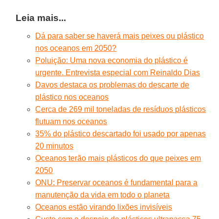
Leia mais...
Dá para saber se haverá mais peixes ou plástico
nos oceanos em 2050?
Poluição: Uma nova economia do plástico é
urgente. Entrevista especial com Reinaldo Dias
Davos destaca os problemas do descarte de
plástico nos oceanos
Cerca de 269 mil toneladas de resíduos plásticos
flutuam nos oceanos
35% do plástico descartado foi usado por apenas
20 minutos
Oceanos terão mais plásticos do que peixes em
2050
ONU: Preservar oceanos é fundamental para a
manutenção da vida em todo o planeta
Oceanos estão virando lixões invisíveis