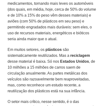
medicamentos, tornando mais leves os automóveis
(dos quais, em média, hoje, cerca de 50% do volume
e de 10% a 15% do peso vêm desses materiais) e
aviões (com 50% de plásticos em seu peso) e
permitindo engradados mais duráveis: sem eles, o
uso de recursos materiais, energéticos e bióticos
seria ainda maior que o atual.
Em muitos setores, os
plásticos
são
sistematicamente reutilizados. Mas a
reciclagem
desse material é baixa. Só nos
Estados Unidos
, de
10 milhões a 15 milhões de carros saem de
circulação anualmente. As partes metálicas dos
veículos são razoavelmente bem reaproveitadas,
mas, como reconhece um estudo recente, a
reutilização dos plásticos está na sua infância.
O setor mais crítico, nesse sentido, é o das