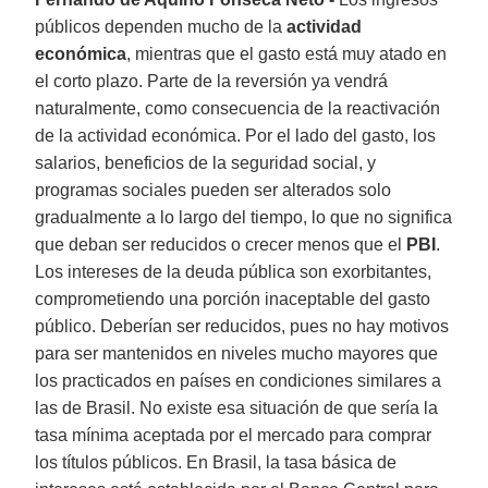
públicos dependen mucho de la
actividad
económica
, mientras que el gasto está muy atado en
el corto plazo. Parte de la reversión ya vendrá
naturalmente, como consecuencia de la reactivación
de la actividad económica. Por el lado del gasto, los
salarios, beneficios de la seguridad social, y
programas sociales pueden ser alterados solo
gradualmente a lo largo del tiempo, lo que no significa
que deban ser reducidos o crecer menos que el
PBI
.
Los intereses de la deuda pública son exorbitantes,
comprometiendo una porción inaceptable del gasto
público. Deberían ser reducidos, pues no hay motivos
para ser mantenidos en niveles mucho mayores que
los practicados en países en condiciones similares a
las de Brasil. No existe esa situación de que sería la
tasa mínima aceptada por el mercado para comprar
los títulos públicos. En Brasil, la tasa básica de