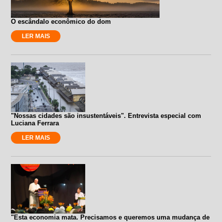
O escândalo econômico do dom
LER MAIS
"Nossas cidades são insustentáveis". Entrevista especial com
Luciana Ferrara
LER MAIS
"Esta economia mata. Precisamos e queremos uma mudança de