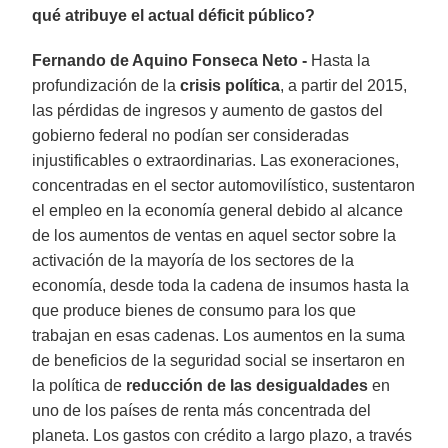
qué atribuye el actual déficit público?
Fernando de Aquino Fonseca Neto -
Hasta la
profundización de la
crisis política
, a partir del 2015,
las pérdidas de ingresos y aumento de gastos del
gobierno federal no podían ser consideradas
injustificables o extraordinarias. Las exoneraciones,
concentradas en el sector automovilístico, sustentaron
el empleo en la economía general debido al alcance
de los aumentos de ventas en aquel sector sobre la
activación de la mayoría de los sectores de la
economía, desde toda la cadena de insumos hasta la
que produce bienes de consumo para los que
trabajan en esas cadenas. Los aumentos en la suma
de beneficios de la seguridad social se insertaron en
la política de
reducción de las desigualdades
en
uno de los países de renta más concentrada del
planeta. Los gastos con crédito a largo plazo, a través