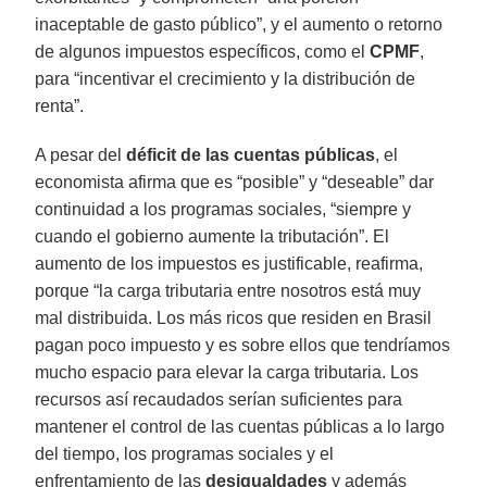
inaceptable de gasto público”, y el aumento o retorno
de algunos impuestos específicos, como el
CPMF
,
para “incentivar el crecimiento y la distribución de
renta”.
A pesar del
déficit de las cuentas públicas
, el
economista afirma que es “posible” y “deseable” dar
continuidad a los programas sociales, “siempre y
cuando el gobierno aumente la tributación”. El
aumento de los impuestos es justificable, reafirma,
porque “la carga tributaria entre nosotros está muy
mal distribuida. Los más ricos que residen en Brasil
pagan poco impuesto y es sobre ellos que tendríamos
mucho espacio para elevar la carga tributaria. Los
recursos así recaudados serían suficientes para
mantener el control de las cuentas públicas a lo largo
del tiempo, los programas sociales y el
enfrentamiento de las
desigualdades
y además