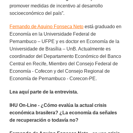
promover medidas de incentivo al desarrollo
socioeconómico del país”.
Fernando de Aquino Fonseca Neto
está graduado en
Economía en la Universidade Federal de
Pernambuco – UFPE y es doctor en Economía de la
Universidade de Brasília – UnB. Actualmente es
coordinador del Departamento Económico del Banco
Central en Recife, Miembro del Consejo Federal de
Economía - Cofecon y del Consejo Regional de
Economía de Pernambuco - Corecon-PE.
Lea aquí parte de la entrevista.
IHU On-Line - ¿Cómo evalúa la actual crisis
económica brasilera? ¿La economía da señales
de recuperación o todavía no?