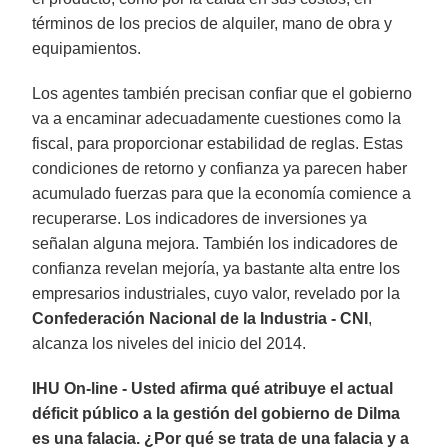
términos de los precios de alquiler, mano de obra y
equipamientos.
Los agentes también precisan confiar que el gobierno
va a encaminar adecuadamente cuestiones como la
fiscal, para proporcionar estabilidad de reglas. Estas
condiciones de retorno y confianza ya parecen haber
acumulado fuerzas para que la economía comience a
recuperarse. Los indicadores de inversiones ya
señalan alguna mejora. También los indicadores de
confianza revelan mejoría, ya bastante alta entre los
empresarios industriales, cuyo valor, revelado por la
Confederación Nacional de la Industria - CNI
,
alcanza los niveles del inicio del 2014.
IHU On-line - Usted afirma qué atribuye el actual
déficit público a la gestión del gobierno de Dilma
es una falacia. ¿Por qué se trata de una falacia y a