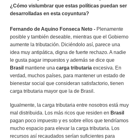
¿Cómo vislumbrar que estas políticas puedan ser
desarrolladas en esta coyuntura?
Fernando de Aquino Fonseca Neto -
Plenamente
posible y también deseable, mientras que el Gobierno
aumente la tributación. Diciéndolo así, parece una
idea muy antipática, digna de fuerte rechazo. A nadie
le gusta pagar impuestos y además se dice que
Brasil
mantiene una
carga tributaria
excesiva. En
verdad, muchos países, para mantener un estado de
bienestar social que consideran satisfactorio, tienen
carga tributaria mayor que la de Brasil.
Igualmente, la carga tributaria entre nosotros está muy
mal distribuida. Los más ricos que residen en
Brasil
pagan poco impuesto y es sobre ellos que tendríamos
mucho espacio para elevar la carga tributaria. Los
recursos así recaudados serían suficientes para