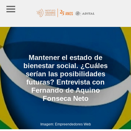
Mantener el estado de
bienestar social. ¿Cuáles
serían las posibilidades
futuras? Entrevista con
Fernando de Aquino
Fonseca Neto
Imagem: Empreendedores Web