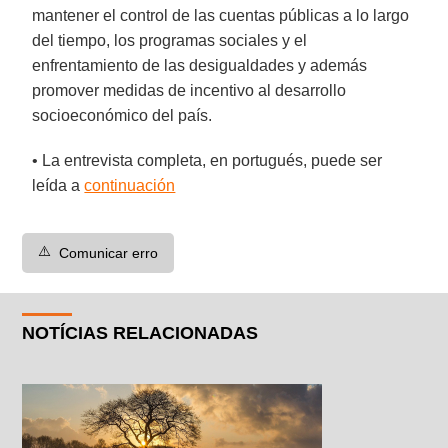
mantener el control de las cuentas públicas a lo largo
del tiempo, los programas sociales y el
enfrentamiento de las desigualdades y además
promover medidas de incentivo al desarrollo
socioeconómico del país.
• La entrevista completa, en portugués, puede ser
leída a
continuación
⚠️
Comunicar erro
NOTÍCIAS RELACIONADAS