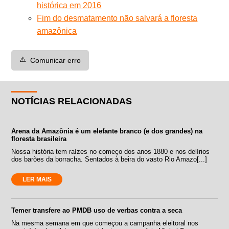
histórica em 2016
Fim do desmatamento não salvará a floresta
amazônica
⚠️
Comunicar erro
NOTÍCIAS RELACIONADAS
Arena da Amazônia é um elefante branco (e dos grandes) na
floresta brasileira
Nossa história tem raízes no começo dos anos 1880 e nos delírios
dos barões da borracha. Sentados à beira do vasto Rio Amazo[...]
LER MAIS
Temer transfere ao PMDB uso de verbas contra a seca
Na mesma semana em que começou a campanha eleitoral nos