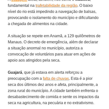
fundamental na
trafetabilidade da região
. O baixo
nível do rio está impedindo a navegação de balsas,
provocando o isolamento do município e dificultando
a chegada de alimentos na cidade.
A situação se repete em Anamã, a 129 quilômetros de
Manaus. O decreto de emergência, além de declarar
a situação anormal no município, autoriza a
convocação de voluntários para atuar em ações de
apoio aos atingidos pela seca.
Guajará
, que já estava em alerta reforçou a
preocupação com a
falta de chuvas
. Esta é a pior
seca dos últimos dez anos e afeta, principalmente, a
zona rural do município. A cidade também enfrenta o
desabastecimento de comida e sente os impactos da
seca na agricultura, na pecuária e no extrativismo.