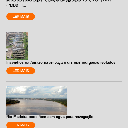
municípios brasileiros, o presidente em exercício Michel Temer
(PMDB) r[...]
LER MAIS
Incêndios na Amazônia ameaçam dizimar indígenas isolados
LER MAIS
Rio Madeira pode ficar sem água para navegação
LER MAIS