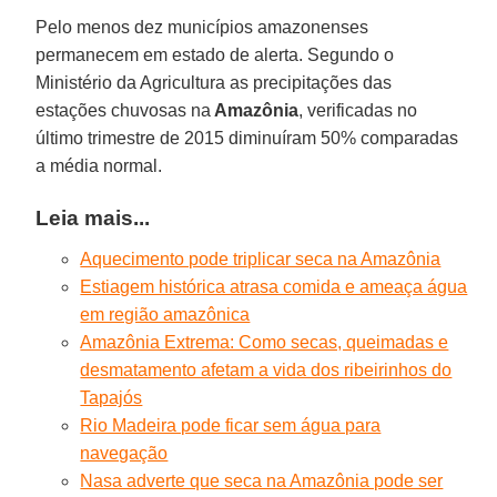
Pelo menos dez municípios amazonenses
permanecem em estado de alerta. Segundo o
Ministério da Agricultura as precipitações das
estações chuvosas na
Amazônia
, verificadas no
último trimestre de 2015 diminuíram 50% comparadas
a média normal.
Leia mais...
Aquecimento pode triplicar seca na Amazônia
Estiagem histórica atrasa comida e ameaça água
em região amazônica
Amazônia Extrema: Como secas, queimadas e
desmatamento afetam a vida dos ribeirinhos do
Tapajós
Rio Madeira pode ficar sem água para
navegação
Nasa adverte que seca na Amazônia pode ser