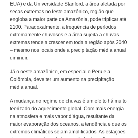
EUA) e da Universidade Stanford, a área afetada por
secas extremas no leste amazônico, região que
engloba a maior parte da Amazônia, pode triplicar até
2100. Paradoxalmente, a frequência de períodos
extremamente chuvosos e a área sujeita a chuvas
extremas tende a crescer em toda a região após 2040
– mesmo nos locais onde a precipitação média anual
diminuir.
Já o oeste amazônico, em especial o Peru e a
Colômbia, deve ter um aumento na precipitação
média anual.
A mudança no regime de chuvas é um efeito há muito
teorizado do aquecimento global. Com mais energia
na atmosfera e mais vapor d’água, resultante da
maior evaporação dos oceanos, a tendência é que os
extremos climáticos sejam amplificados. As estações