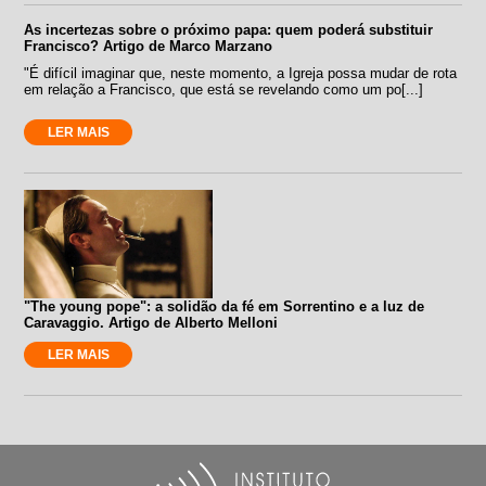
As incertezas sobre o próximo papa: quem poderá substituir
Francisco? Artigo de Marco Marzano
"É difícil imaginar que, neste momento, a Igreja possa mudar de rota
em relação a Francisco, que está se revelando como um po[...]
LER MAIS
"The young pope": a solidão da fé em Sorrentino e a luz de
Caravaggio. Artigo de Alberto Melloni
LER MAIS