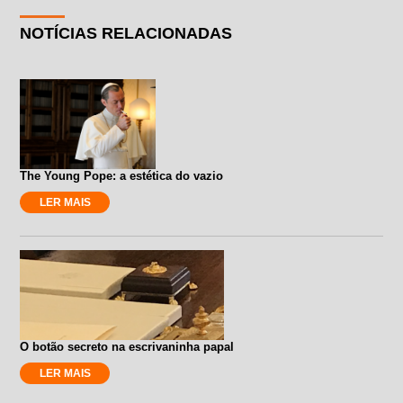
NOTÍCIAS RELACIONADAS
The Young Pope: a estética do vazio
LER MAIS
O botão secreto na escrivaninha papal
LER MAIS