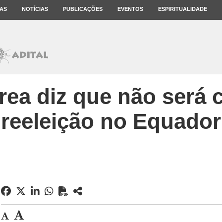
AS
NOTÍCIAS
PUBLICAÇÕES
EVENTOS
ESPIRITUALIDADE
rea diz que não será 
reeleição no Equador