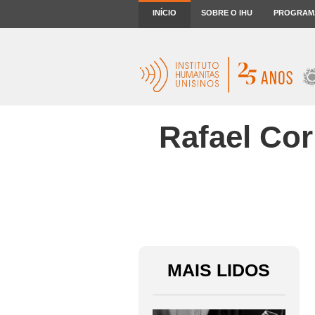
INÍCIO
SOBRE O IHU
PROGRAM
Rafael Cor
MAIS LIDOS