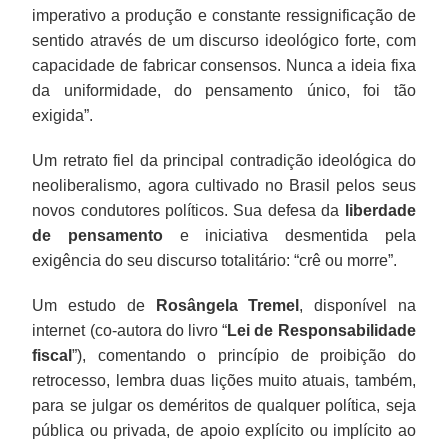
imperativo a produção e constante ressignificação de
sentido através de um discurso ideológico forte, com
capacidade de fabricar consensos. Nunca a ideia fixa
da uniformidade, do pensamento único, foi tão
exigida”.
Um retrato fiel da principal contradição ideológica do
neoliberalismo, agora cultivado no Brasil pelos seus
novos condutores políticos. Sua defesa da
liberdade
de pensamento
e iniciativa desmentida pela
exigência do seu discurso totalitário: “crê ou morre”.
Um estudo de
Rosângela Tremel
, disponível na
internet (co-autora do livro “
Lei de Responsabilidade
fiscal
”), comentando o princípio de proibição do
retrocesso, lembra duas lições muito atuais, também,
para se julgar os deméritos de qualquer política, seja
pública ou privada, de apoio explícito ou implícito ao