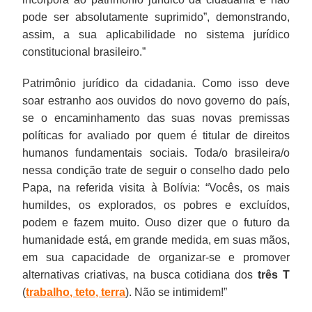
pode ser absolutamente suprimido”, demonstrando,
assim, a sua aplicabilidade no sistema jurídico
constitucional brasileiro.”
Patrimônio jurídico da cidadania. Como isso deve
soar estranho aos ouvidos do novo governo do país,
se o encaminhamento das suas novas premissas
políticas for avaliado por quem é titular de direitos
humanos fundamentais sociais. Toda/o brasileira/o
nessa condição trate de seguir o conselho dado pelo
Papa, na referida visita à Bolívia: “Vocês, os mais
humildes, os explorados, os pobres e excluídos,
podem e fazem muito. Ouso dizer que o futuro da
humanidade está, em grande medida, em suas mãos,
em sua capacidade de organizar-se e promover
alternativas criativas, na busca cotidiana dos
três T
(
trabalho, teto, terra
). Não se intimidem!”