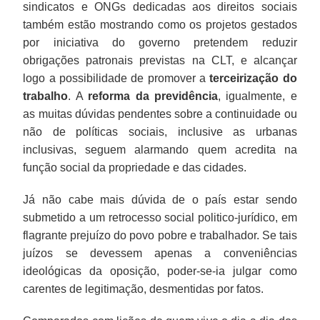
sindicatos e ONGs dedicadas aos direitos sociais
também estão mostrando como os projetos gestados
por iniciativa do governo pretendem reduzir
obrigações patronais previstas na CLT, e alcançar
logo a possibilidade de promover a
terceirização do
trabalho
. A
reforma da previdência
, igualmente, e
as muitas dúvidas pendentes sobre a continuidade ou
não de políticas sociais, inclusive as urbanas
inclusivas, seguem alarmando quem acredita na
função social da propriedade e das cidades.
Já não cabe mais dúvida de o país estar sendo
submetido a um retrocesso social politico-jurídico, em
flagrante prejuízo do povo pobre e trabalhador. Se tais
juízos se devessem apenas a conveniências
ideológicas da oposição, poder-se-ia julgar como
carentes de legitimação, desmentidas por fatos.