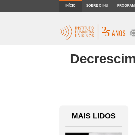
INÍCIO
SOBRE O IHU
PROGRAM
Decrescime
MAIS LIDOS