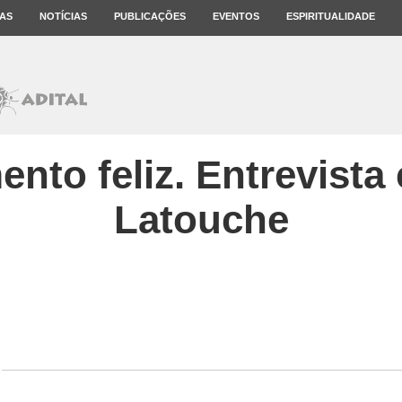
AS
NOTÍCIAS
PUBLICAÇÕES
EVENTOS
ESPIRITUALIDADE
nto feliz. Entrevist
Latouche