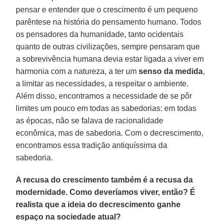
pensar e entender que o crescimento é um pequeno
parêntese na história do pensamento humano. Todos
os pensadores da humanidade, tanto ocidentais
quanto de outras civilizações, sempre pensaram que
a sobrevivência humana devia estar ligada a viver em
harmonia com a natureza, a ter um
senso da medida
,
a limitar as necessidades, a respeitar o ambiente.
Além disso, encontramos a necessidade de se pôr
limites um pouco em todas as sabedorias: em todas
as épocas, não se falava de racionalidade
econômica, mas de sabedoria. Com o decrescimento,
encontramos essa tradição antiquíssima da
sabedoria.
A recusa do crescimento também é a recusa da
modernidade. Como deveríamos viver, então? É
realista que a ideia do decrescimento ganhe
espaço na sociedade atual?