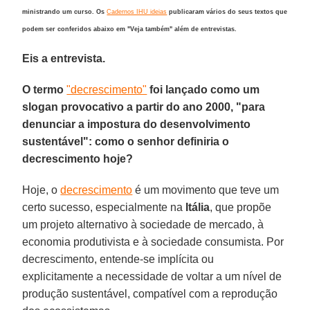
ministrando um curso. Os
Cadernos IHU ideias
publicaram vários do seus textos que
podem ser conferidos abaixo em "Veja também" além de entrevistas.
Eis a entrevista.
O termo
"decrescimento"
foi lançado como um
slogan provocativo a partir do ano 2000, "para
denunciar a impostura do desenvolvimento
sustentável": como o senhor definiria o
decrescimento hoje?
Hoje, o
decrescimento
é um movimento que teve um
certo sucesso, especialmente na
Itália
, que propõe
um projeto alternativo à sociedade de mercado, à
economia produtivista e à sociedade consumista. Por
decrescimento, entende-se implícita ou
explicitamente a necessidade de voltar a um nível de
produção sustentável, compatível com a reprodução