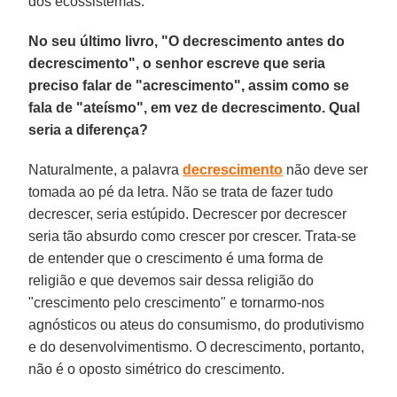
dos ecossistemas.
No seu último livro, "O decrescimento antes do
decrescimento", o senhor escreve que seria
preciso falar de "acrescimento", assim como se
fala de "ateísmo", em vez de decrescimento. Qual
seria a diferença?
Naturalmente, a palavra
decrescimento
não deve ser
tomada ao pé da letra. Não se trata de fazer tudo
decrescer, seria estúpido. Decrescer por decrescer
seria tão absurdo como crescer por crescer. Trata-se
de entender que o crescimento é uma forma de
religião e que devemos sair dessa religião do
"crescimento pelo crescimento" e tornarmo-nos
agnósticos ou ateus do consumismo, do produtivismo
e do desenvolvimentismo. O decrescimento, portanto,
não é o oposto simétrico do crescimento.