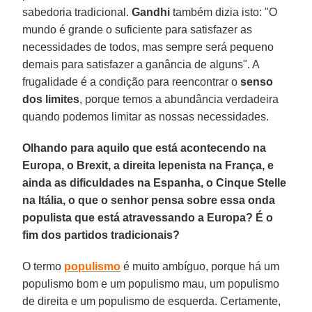
sabedoria tradicional.
Gandhi
também dizia isto: "O
mundo é grande o suficiente para satisfazer as
necessidades de todos, mas sempre será pequeno
demais para satisfazer a ganância de alguns". A
frugalidade é a condição para reencontrar o
senso
dos limites
, porque temos a abundância verdadeira
quando podemos limitar as nossas necessidades.
Olhando para aquilo que está acontecendo na
Europa, o Brexit, a direita lepenista na França, e
ainda as dificuldades na Espanha, o Cinque Stelle
na Itália, o que o senhor pensa sobre essa onda
populista que está atravessando a Europa? É o
fim dos partidos tradicionais?
O termo
populismo
é muito ambíguo, porque há um
populismo bom e um populismo mau, um populismo
de direita e um populismo de esquerda. Certamente,