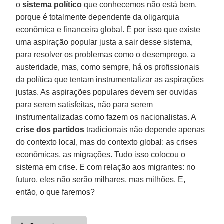
o
sistema político
que conhecemos não está bem,
porque é totalmente dependente da oligarquia
econômica e financeira global. É por isso que existe
uma aspiração popular justa a sair desse sistema,
para resolver os problemas como o desemprego, a
austeridade, mas, como sempre, há os profissionais
da política que tentam instrumentalizar as aspirações
justas. As aspirações populares devem ser ouvidas
para serem satisfeitas, não para serem
instrumentalizadas como fazem os nacionalistas. A
crise dos partidos
tradicionais não depende apenas
do contexto local, mas do contexto global: as crises
econômicas, as migrações. Tudo isso colocou o
sistema em crise. E com relação aos migrantes: no
futuro, eles não serão milhares, mas milhões. E,
então, o que faremos?