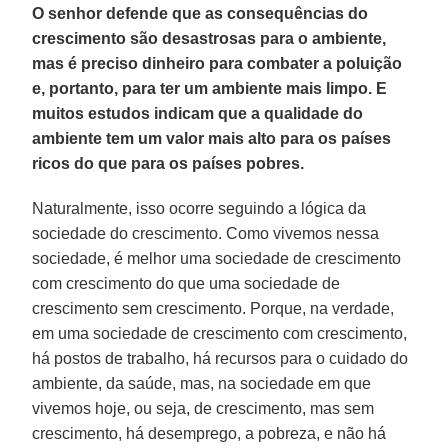
O senhor defende que as consequências do
crescimento são desastrosas para o ambiente,
mas é preciso dinheiro para combater a poluição
e, portanto, para ter um ambiente mais limpo. E
muitos estudos indicam que a qualidade do
ambiente tem um valor mais alto para os países
ricos do que para os países pobres.
Naturalmente, isso ocorre seguindo a lógica da
sociedade do crescimento. Como vivemos nessa
sociedade, é melhor uma sociedade de crescimento
com crescimento do que uma sociedade de
crescimento sem crescimento. Porque, na verdade,
em uma sociedade de crescimento com crescimento,
há postos de trabalho, há recursos para o cuidado do
ambiente, da saúde, mas, na sociedade em que
vivemos hoje, ou seja, de crescimento, mas sem
crescimento, há desemprego, a pobreza, e não há