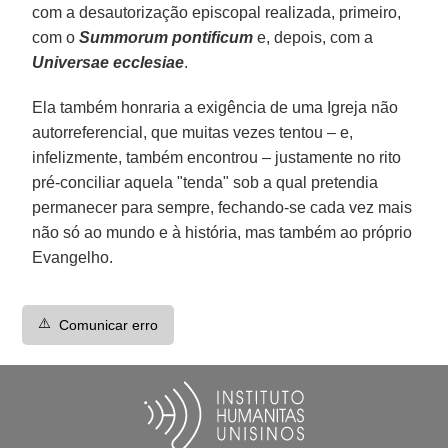
com a desautorização episcopal realizada, primeiro,
com o
Summorum pontificum
e, depois, com a
Universae ecclesiae
.
Ela também honraria a exigência de uma Igreja não
autorreferencial, que muitas vezes tentou – e,
infelizmente, também encontrou – justamente no rito
pré-conciliar aquela "tenda" sob a qual pretendia
permanecer para sempre, fechando-se cada vez mais
não só ao mundo e à história, mas também ao próprio
Evangelho.
⚠️
Comunicar erro