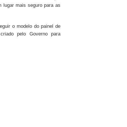
m lugar mais seguro para as
seguir o modelo do painel de
 criado pelo Governo para