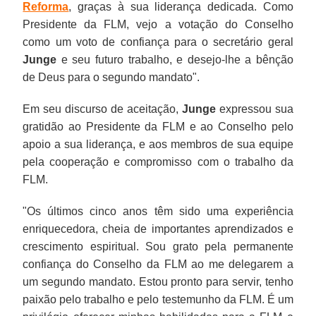
Reforma
, graças à sua liderança dedicada. Como
Presidente da FLM, vejo a votação do Conselho
como um voto de confiança para o secretário geral
Junge
e seu futuro trabalho, e desejo-lhe a bênção
de Deus para o segundo mandato".
Em seu discurso de aceitação,
Junge
expressou sua
gratidão ao Presidente da FLM e ao Conselho pelo
apoio a sua liderança, e aos membros de sua equipe
pela cooperação e compromisso com o trabalho da
FLM.
"Os últimos cinco anos têm sido uma experiência
enriquecedora, cheia de importantes aprendizados e
crescimento espiritual. Sou grato pela permanente
confiança do Conselho da FLM ao me delegarem a
um segundo mandato. Estou pronto para servir, tenho
paixão pelo trabalho e pelo testemunho da FLM. É um