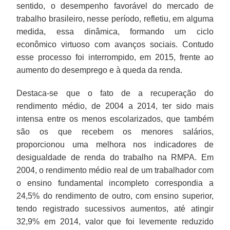
sentido, o desempenho favorável do mercado de
trabalho brasileiro, nesse período, refletiu, em alguma
medida, essa dinâmica, formando um ciclo
econômico virtuoso com avanços sociais. Contudo
esse processo foi interrompido, em 2015, frente ao
aumento do desemprego e à queda da renda.
Destaca-se que o fato de a recuperação do
rendimento médio, de 2004 a 2014, ter sido mais
intensa entre os menos escolarizados, que também
são os que recebem os menores salários,
proporcionou uma melhora nos indicadores de
desigualdade de renda do trabalho na RMPA. Em
2004, o rendimento médio real de um trabalhador com
o ensino fundamental incompleto correspondia a
24,5% do rendimento de outro, com ensino superior,
tendo registrado sucessivos aumentos, até atingir
32,9% em 2014, valor que foi levemente reduzido