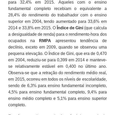
para 32,4% em 2015. Aqueles com o ensino
fundamental completo recebiam o equivalente a
28,4% do rendimento do trabalhador com o ensino
superior em 2004, tendo aumentado para 33,6% em
2014 e 33,8% em 2015. O
Índice de Gini
(que calcula
a desigualdade de renda) para o rendimento-hora dos
ocupados na
RMPA
apresentou tendência de
declínio, exceto em 2009, quando se observou uma
pequena elevação. O Índice de Gini, que era de 0,470
em 2004, reduziu-se para 0,399 em 2014 e manteve-
se relativamente estável em 0,400 no último ano.
Observa-se que a retração do rendimento médio real,
em 2015, ocorreu em todos os níveis de escolaridade,
sendo de 6,3% para ensino fundamental incompleto,
4,5% para ensino fundamental completo, 9,4% para
ensino médio completo e 5,1% para ensino superior
completo.