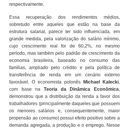
respectivamente.
Essa recuperação dos rendimentos médios,
sobretudo entre aqueles que estão na base da
estrutura salarial, parece ter sido influenciada, em
grande medida, pela valorização do salário mínimo,
cujo crescimento real foi de 60,2%, no mesmo
período, mas também pelo padrão de crescimento da
economia brasileira, baseado no consumo das
famílias, ampliado pelo crédito e pela política de
transferência de renda em um cenário externo
favorável. O economista polonês
Michael Kalecki
,
com base na
Teoria da Dinâmica Econômica
,
demonstrou que a distribuição da renda a favor dos
trabalhadores (principalmente daqueles que possuem
os menores salários e, consequentemente, maior
propensão ao consumo) possui efeito positivo sobre a
demanda agregada, a produção e o emprego. Nesse