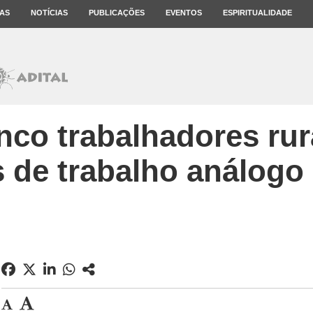
AS
NOTÍCIAS
PUBLICAÇÕES
EVENTOS
ESPIRITUALIDADE
nco trabalhadores rur
 de trabalho análogo