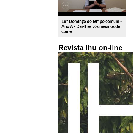
18º Domingo do tempo comum -
Ano A - Dai-lhes vós mesmos de
comer
Revista ihu on-line