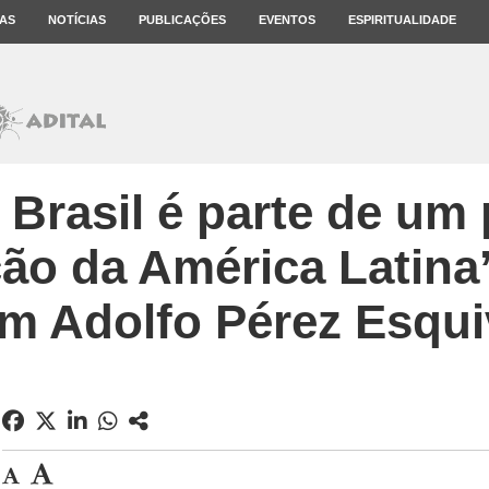
AS
NOTÍCIAS
PUBLICAÇÕES
EVENTOS
ESPIRITUALIDADE
 Brasil é parte de um 
ão da América Latina’
m Adolfo Pérez Esqui