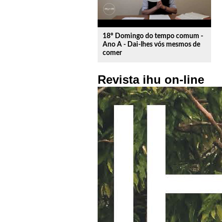
18º Domingo do tempo comum -
Ano A - Dai-lhes vós mesmos de
comer
Revista ihu on-line