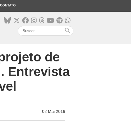
CONTATO
search
projeto de
. Entrevista
vel
02 Mai 2016