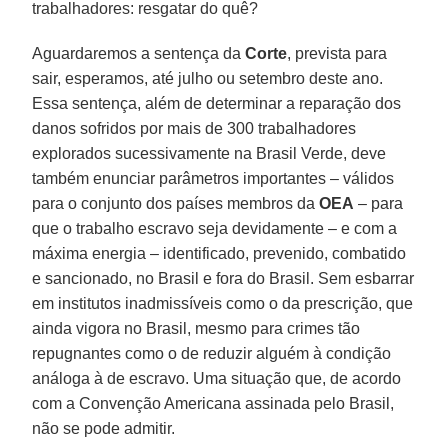
trabalhadores: resgatar do quê?
Aguardaremos a sentença da
Corte
, prevista para
sair, esperamos, até julho ou setembro deste ano.
Essa sentença, além de determinar a reparação dos
danos sofridos por mais de 300 trabalhadores
explorados sucessivamente na Brasil Verde, deve
também enunciar parâmetros importantes – válidos
para o conjunto dos países membros da
OEA
– para
que o trabalho escravo seja devidamente – e com a
máxima energia – identificado, prevenido, combatido
e sancionado, no Brasil e fora do Brasil. Sem esbarrar
em institutos inadmissíveis como o da prescrição, que
ainda vigora no Brasil, mesmo para crimes tão
repugnantes como o de reduzir alguém à condição
análoga à de escravo. Uma situação que, de acordo
com a Convenção Americana assinada pelo Brasil,
não se pode admitir.