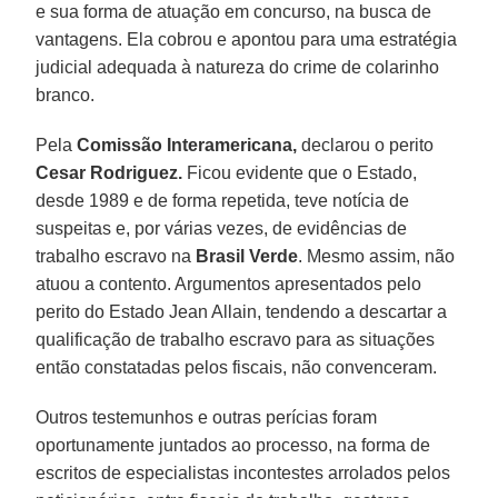
e sua forma de atuação em concurso, na busca de
vantagens. Ela cobrou e apontou para uma estratégia
judicial adequada à natureza do crime de colarinho
branco.
Pela
Comissão Interamericana,
declarou o perito
Cesar Rodriguez.
Ficou evidente que o Estado,
desde 1989 e de forma repetida, teve notícia de
suspeitas e, por várias vezes, de evidências de
trabalho escravo na
Brasil Verde
. Mesmo assim, não
atuou a contento. Argumentos apresentados pelo
perito do Estado Jean Allain, tendendo a descartar a
qualificação de trabalho escravo para as situações
então constatadas pelos fiscais, não convenceram.
Outros testemunhos e outras perícias foram
oportunamente juntados ao processo, na forma de
escritos de especialistas incontestes arrolados pelos