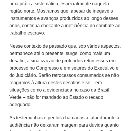
uma prática sistemática, especialmente naquela
região norte. Mostramos que, apesar de inegáveis
instrumentos e avanços produzidos ao longo desses
anos, continua chocante a ineficiência do combate ao
trabalho escravo.
Nesse contexto de passado que, sob vários aspectos,
permanece até o presente, surge, como mais um
desafio, a sinalização de profundos retrocessos em
processo no Congresso e em setores do Executivo e
do Judiciário. Serão retrocessos consumados se não
reagirmos à altura destes desafios e se – em
situações como a evidenciada no caso da Brasil
Verde – não for mandado ao Estado o recado
adequado.
As testemunhas e peritos chamados a falar durante a
audiência não deixaram margem para dúvida quanto