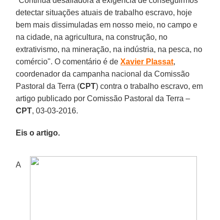
"Continua desafiadora a exigência de conseguirmos
detectar situações atuais de trabalho escravo, hoje
bem mais dissimuladas em nosso meio, no campo e
na cidade, na agricultura, na construção, no
extrativismo, na mineração, na indústria, na pesca, no
comércio". O comentário é de
Xavier Plassat
,
coordenador da campanha nacional da Comissão
Pastoral da Terra (
CPT
) contra o trabalho escravo, em
artigo publicado por Comissão Pastoral da Terra –
CPT
, 03-03-2016.
Eis o artigo.
A