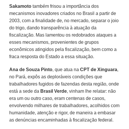
Sakamoto
também frisou a importância dos
mecanismos inovadores criados no Brasil a partir de
2003, com a finalidade de, no mercado, separar o joio
do trigo, dando transparência à atuação da
fiscalização. Mas lamentou os redobrados ataques a
esses mecanismos, provenientes de grupos
econômicos atingidos pela fiscalização, bem como a
fraca resposta do Estado a essa situação.
Ana de Souza Pinto
, que atua na
CPT de Xinguara
,
no Pará, expôs as deploráveis condições que
trabalhadores fugidos de fazendas desta região, onde
está a sede da
Brasil Verde
, vinham lhe relatar: não
era um ou outro caso, eram centenas de casos,
envolvendo milhares de trabalhadores, acolhidos com
humanidade, atenção e rigor, de maneira a embasar
as denúncias encaminhadas à fiscalização federal.