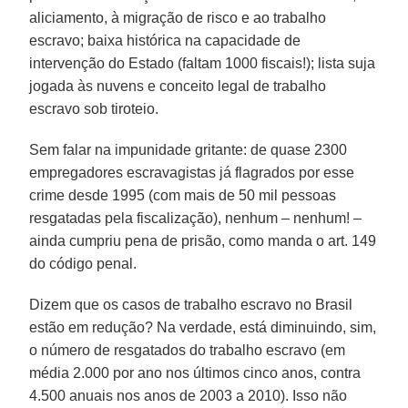
aliciamento, à migração de risco e ao trabalho
escravo; baixa histórica na capacidade de
intervenção do Estado (faltam 1000 fiscais!); lista suja
jogada às nuvens e conceito legal de trabalho
escravo sob tiroteio.
Sem falar na impunidade gritante: de quase 2300
empregadores escravagistas já flagrados por esse
crime desde 1995 (com mais de 50 mil pessoas
resgatadas pela fiscalização), nenhum – nenhum! –
ainda cumpriu pena de prisão, como manda o art. 149
do código penal.
Dizem que os casos de trabalho escravo no Brasil
estão em redução? Na verdade, está diminuindo, sim,
o número de resgatados do trabalho escravo (em
média 2.000 por ano nos últimos cinco anos, contra
4.500 anuais nos anos de 2003 a 2010). Isso não