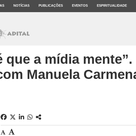
AS
NOTÍCIAS
PUBLICAÇÕES
EVENTOS
ESPIRITUALIDADE
é que a mídia mente”. 
com Manuela Carmen